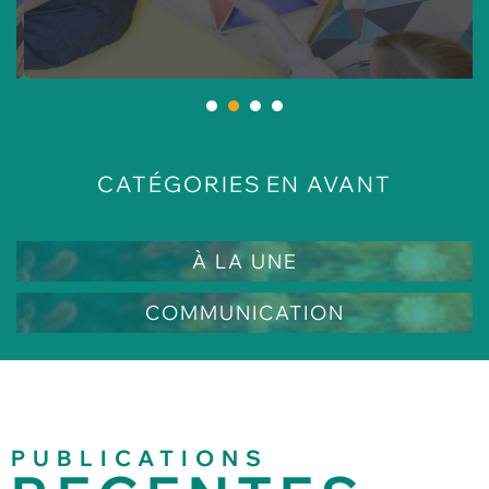
1
2
3
4
EN AVANT
CATÉGORIES
À LA UNE
COMMUNICATION
PUBLICATIONS