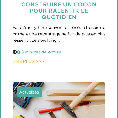
CONSTRUIRE UN COCON
POUR RALENTIR LE
QUOTIDIEN
Face à un rythme souvent effréné, le besoin de
calme et de recentrage se fait de plus en plus
ressentir. Le slow living...
3 minutes de lecture
LIRE PLUS >>>
Actualités