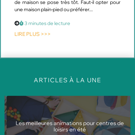
de maison se pose très tôt. Faut-il opter pour
une maison plain-pied ou préférer...
3 minutes de lecture
LIRE PLUS >>>
À LA UNE
ARTICLES
Les meilleures animations pour centres de
loisirs en été