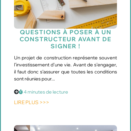
QUESTIONS À POSER À UN
CONSTRUCTEUR AVANT DE
SIGNER !
Un projet de construction représente souvent
l’investissement d’une vie. Avant de s’engager,
il faut donc s’assurer que toutes les conditions
sont réunies pour...
4 minutes de lecture
LIRE PLUS >>>