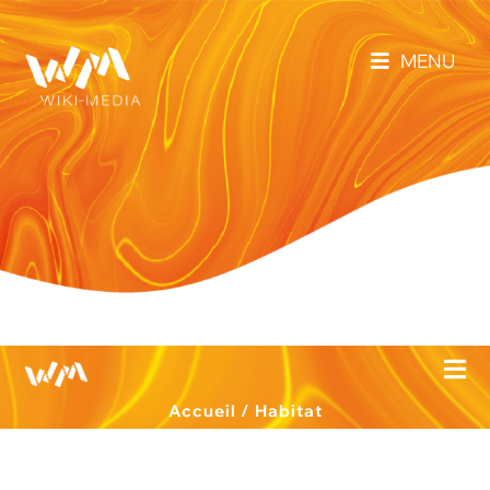
MENU
Accueil
/
Habitat