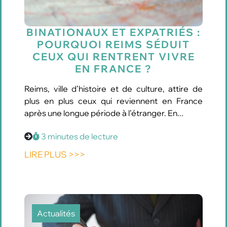
BINATIONAUX ET EXPATRIÉS :
POURQUOI REIMS SÉDUIT
CEUX QUI RENTRENT VIVRE
EN FRANCE ?
Reims, ville d’histoire et de culture, attire de
plus en plus ceux qui reviennent en France
après une longue période à l’étranger. En...
3 minutes de lecture
LIRE PLUS >>>
Actualités