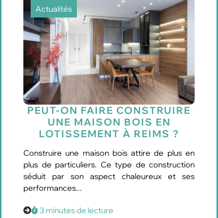
Actualités
PEUT-ON FAIRE CONSTRUIRE
UNE MAISON BOIS EN
LOTISSEMENT À REIMS ?
Construire une maison bois attire de plus en
plus de particuliers. Ce type de construction
séduit par son aspect chaleureux et ses
performances...
3 minutes de lecture