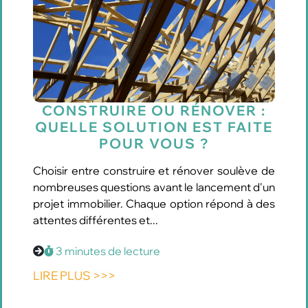
CONSTRUIRE OU RÉNOVER :
QUELLE SOLUTION EST FAITE
POUR VOUS ?
Choisir entre construire et rénover soulève de
nombreuses questions avant le lancement d'un
projet immobilier. Chaque option répond à des
attentes différentes et...
3 minutes de lecture
LIRE PLUS >>>