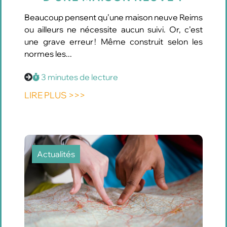
Beaucoup pensent qu’une maison neuve Reims
ou ailleurs ne nécessite aucun suivi. Or, c’est
une grave erreur ! Même construit selon les
normes les...
3 minutes de lecture
LIRE PLUS >>>
Actualités