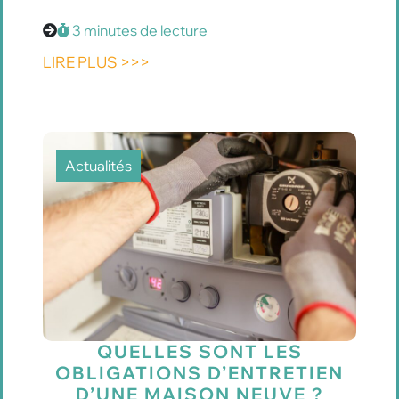
3 minutes de lecture
LIRE PLUS >>>
Actualités
QUELLES SONT LES
OBLIGATIONS D’ENTRETIEN
D’UNE MAISON NEUVE ?