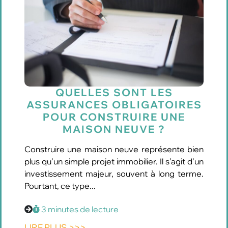
QUELLES SONT LES
ASSURANCES OBLIGATOIRES
POUR CONSTRUIRE UNE
MAISON NEUVE ?
Construire une maison neuve représente bien
plus qu’un simple projet immobilier. Il s’agit d’un
investissement majeur, souvent à long terme.
Pourtant, ce type...
3 minutes de lecture
LIRE PLUS >>>