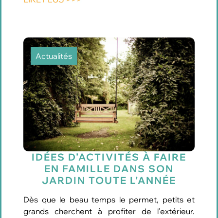
Actualités
IDÉES D’ACTIVITÉS À FAIRE
EN FAMILLE DANS SON
JARDIN TOUTE L’ANNÉE
Dès que le beau temps le permet, petits et
grands cherchent à profiter de l’extérieur.