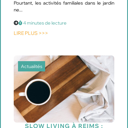
Pourtant, les activités familiales dans le jardin
ne...
4 minutes de lecture
LIRE PLUS >>>
Actualités
SLOW LIVING À REIMS :