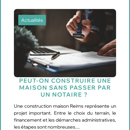
Actualités
PEUT-ON CONSTRUIRE UNE
MAISON SANS PASSER PAR
UN NOTAIRE ?
Une construction maison Reims représente un
projet important. Entre le choix du terrain, le
financement et les démarches administratives,
les étapes sont nombreuses....