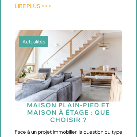
LIRE PLUS >>>
Actualités
MAISON PLAIN-PIED ET
MAISON À ÉTAGE : QUE
CHOISIR ?
Face à un projet immobilier, la question du type