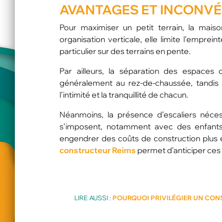
AVANTAGES ET INCONVÉ
Pour maximiser un petit terrain, la mais
organisation verticale, elle limite l’empre
particulier sur des terrains en pente.
Par ailleurs, la séparation des espaces
généralement au rez-de-chaussée, tandis 
l’intimité et la tranquillité de chacun.
Néanmoins, la présence d’escaliers néce
s’imposent, notamment avec des enfants
engendrer des coûts de construction plus é
constructeur Reims
permet d’anticiper ces
LIRE AUSSI :
POURQUOI PRIVILÉGIER UN CON