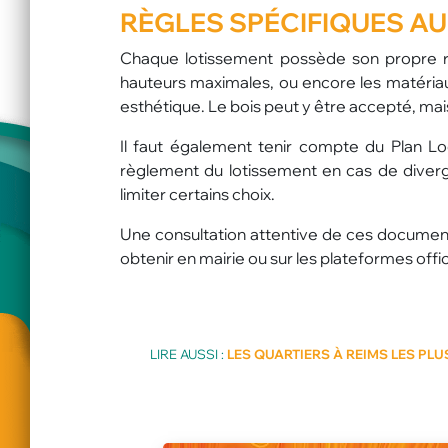
RÈGLES SPÉCIFIQUES A
Chaque lotissement possède son propre rè
hauteurs maximales, ou encore les matériau
esthétique. Le bois peut y être accepté, mai
Il faut également tenir compte du Plan Lo
règlement du lotissement en cas de diverge
limiter certains choix.
Une consultation attentive de ces document
obtenir en mairie ou sur les plateformes offi
LIRE AUSSI :
LES QUARTIERS À REIMS LES PL