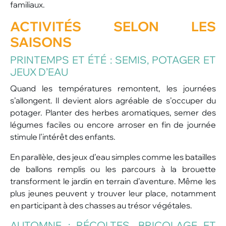
familiaux.
ACTIVITÉS SELON LES
SAISONS
PRINTEMPS ET ÉTÉ : SEMIS, POTAGER ET
JEUX D’EAU
Quand les températures remontent, les journées
s’allongent. Il devient alors agréable de s’occuper du
potager. Planter des herbes aromatiques, semer des
légumes faciles ou encore arroser en fin de journée
stimule l’intérêt des enfants.
En parallèle, des jeux d’eau simples comme les batailles
de ballons remplis ou les parcours à la brouette
transforment le jardin en terrain d’aventure. Même les
plus jeunes peuvent y trouver leur place, notamment
en participant à des chasses au trésor végétales.
AUTOMNE : RÉCOLTES, BRICOLAGE ET