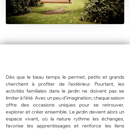
Dès que le beau temps le permet, petits et grands
cherchent à profiter de l’extérieur. Pourtant, les
activités familiales dans le jardin ne doivent pas se
limiter à l’été. Avec un peu d’imagination, chaque saison
offre des occasions uniques pour se retrouver,
explorer et créer ensemble. Le jardin devient alors un
espace vivant, où la nature rythme les échanges,
favorise les apprentissages et renforce les liens