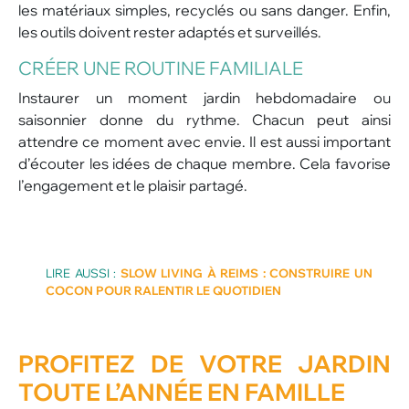
les matériaux simples, recyclés ou sans danger. Enfin,
les outils doivent rester adaptés et surveillés.
CRÉER UNE ROUTINE FAMILIALE
Instaurer un moment jardin hebdomadaire ou
saisonnier donne du rythme. Chacun peut ainsi
attendre ce moment avec envie. Il est aussi important
d’écouter les idées de chaque membre. Cela favorise
l’engagement et le plaisir partagé.
LIRE AUSSI :
SLOW LIVING À REIMS : CONSTRUIRE UN
COCON POUR RALENTIR LE QUOTIDIEN
PROFITEZ DE VOTRE JARDIN
TOUTE L’ANNÉE EN FAMILLE