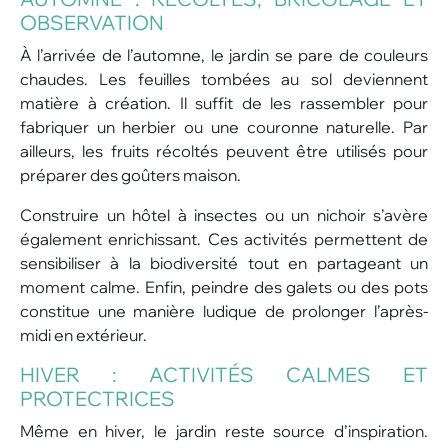
OBSERVATION
À l’arrivée de l’automne, le jardin se pare de couleurs
chaudes. Les feuilles tombées au sol deviennent
matière à création. Il suffit de les rassembler pour
fabriquer un herbier ou une couronne naturelle. Par
ailleurs, les fruits récoltés peuvent être utilisés pour
préparer des goûters maison.
Construire un hôtel à insectes ou un nichoir s’avère
également enrichissant. Ces activités permettent de
sensibiliser à la biodiversité tout en partageant un
moment calme. Enfin, peindre des galets ou des pots
constitue une manière ludique de prolonger l’après-
midi en extérieur.
HIVER : ACTIVITÉS CALMES ET
PROTECTRICES
Même en hiver, le jardin reste source d’inspiration.