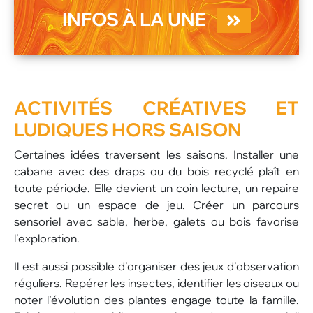
INFOS À LA UNE
ACTIVITÉS CRÉATIVES ET
LUDIQUES HORS SAISON
Certaines idées traversent les saisons. Installer une
cabane avec des draps ou du bois recyclé plaît en
toute période. Elle devient un coin lecture, un repaire
secret ou un espace de jeu. Créer un parcours
sensoriel avec sable, herbe, galets ou bois favorise
l’exploration.
Il est aussi possible d’organiser des jeux d’observation
réguliers. Repérer les insectes, identifier les oiseaux ou
noter l’évolution des plantes engage toute la famille.