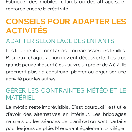
Fabriquer des mobiles naturels ou des attrape-soleil
renforce encore la créativité.
CONSEILS POUR ADAPTER LES
ACTIVITÉS
ADAPTER SELON L’ÂGE DES ENFANTS
Les tout-petits aiment arroser ou ramasser des feuilles.
Pour eux, chaque action devient découverte. Les plus
grands peuvent quant à eux suivre un projet de A à Z. Ils
prennent plaisir à construire, planter ou organiser une
activité pour les autres.
GÉRER LES CONTRAINTES MÉTÉO ET LE
MATÉRIEL
La météo reste imprévisible. C’est pourquoi il est utile
d’avoir des alternatives en intérieur. Les bricolages
naturels ou les séances de planification sont parfaits
pour les jours de pluie. Mieux vaut également privilégier