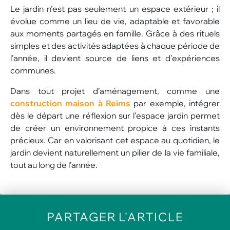
Le jardin n’est pas seulement un espace extérieur ; il
évolue comme un lieu de vie, adaptable et favorable
aux moments partagés en famille. Grâce à des rituels
simples et des activités adaptées à chaque période de
l’année, il devient source de liens et d’expériences
communes.
Dans tout projet d’aménagement, comme une
construction maison à Reims
par exemple, intégrer
dès le départ une réflexion sur l’espace jardin permet
de créer un environnement propice à ces instants
précieux. Car en valorisant cet espace au quotidien, le
jardin devient naturellement un pilier de la vie familiale,
tout au long de l’année.
PARTAGER
L'ARTICLE