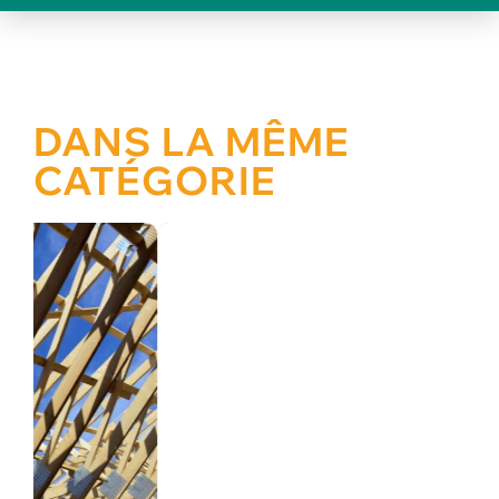
DANS LA MÊME
CATÉGORIE