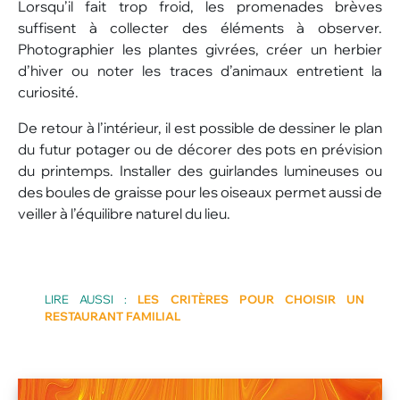
Lorsqu’il fait trop froid, les promenades brèves
suffisent à collecter des éléments à observer.
Photographier les plantes givrées, créer un herbier
d’hiver ou noter les traces d’animaux entretient la
curiosité.
De retour à l’intérieur, il est possible de dessiner le plan
du futur potager ou de décorer des pots en prévision
du printemps. Installer des guirlandes lumineuses ou
des boules de graisse pour les oiseaux permet aussi de
veiller à l’équilibre naturel du lieu.
LIRE AUSSI :
LES CRITÈRES POUR CHOISIR UN
RESTAURANT FAMILIAL