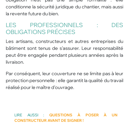
conditionne la sécurité juridique du chantier, mais aussi
la revente future du bien.
LES PROFESSIONNELS : DES
OBLIGATIONS PRÉCISES
Les artisans, constructeurs et autres entreprises du
bâtiment sont tenus de s’assurer. Leur responsabilité
peut être engagée pendant plusieurs années après la
livraison.
Par conséquent, leur couverture ne se limite pas à leur
protection personnelle : elle garantit la qualité du travail
réalisé pour le maître d’ouvrage.
LIRE AUSSI :
QUESTIONS À POSER À UN
CONSTRUCTEUR AVANT DE SIGNER !