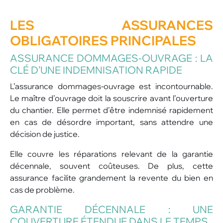
LES ASSURANCES
OBLIGATOIRES PRINCIPALES
ASSURANCE DOMMAGES-OUVRAGE : LA
CLÉ D’UNE INDEMNISATION RAPIDE
L’assurance dommages-ouvrage est incontournable.
Le maître d’ouvrage doit la souscrire avant l’ouverture
du chantier. Elle permet d’être indemnisé rapidement
en cas de désordre important, sans attendre une
décision de justice.
Elle couvre les réparations relevant de la garantie
décennale, souvent coûteuses. De plus, cette
assurance facilite grandement la revente du bien en
cas de problème.
GARANTIE DÉCENNALE : UNE
COUVERTURE ÉTENDUE DANS LE TEMPS