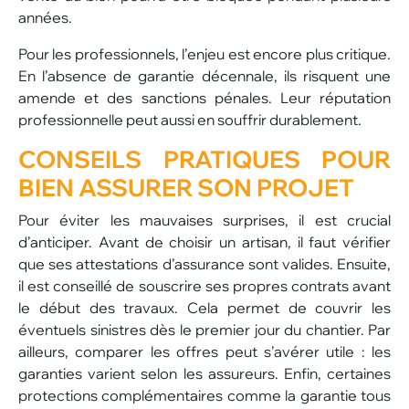
années.
Pour les professionnels, l’enjeu est encore plus critique.
En l’absence de garantie décennale, ils risquent une
amende et des sanctions pénales. Leur réputation
professionnelle peut aussi en souffrir durablement.
CONSEILS PRATIQUES POUR
BIEN ASSURER SON PROJET
Pour éviter les mauvaises surprises, il est crucial
d’anticiper. Avant de choisir un artisan, il faut vérifier
que ses attestations d’assurance sont valides. Ensuite,
il est conseillé de souscrire ses propres contrats avant
le début des travaux. Cela permet de couvrir les
éventuels sinistres dès le premier jour du chantier. Par
ailleurs, comparer les offres peut s’avérer utile : les
garanties varient selon les assureurs. Enfin, certaines
protections complémentaires comme la garantie tous