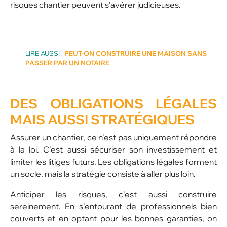
risques chantier peuvent s’avérer judicieuses.
LIRE AUSSI :
PEUT-ON CONSTRUIRE UNE MAISON SANS
PASSER PAR UN NOTAIRE
DES OBLIGATIONS LÉGALES
MAIS AUSSI STRATÉGIQUES
Assurer un chantier, ce n’est pas uniquement répondre
à la loi. C’est aussi sécuriser son investissement et
limiter les litiges futurs. Les obligations légales forment
un socle, mais la stratégie consiste à aller plus loin.
Anticiper les risques, c’est aussi construire
sereinement. En s’entourant de professionnels bien
couverts et en optant pour les bonnes garanties, on