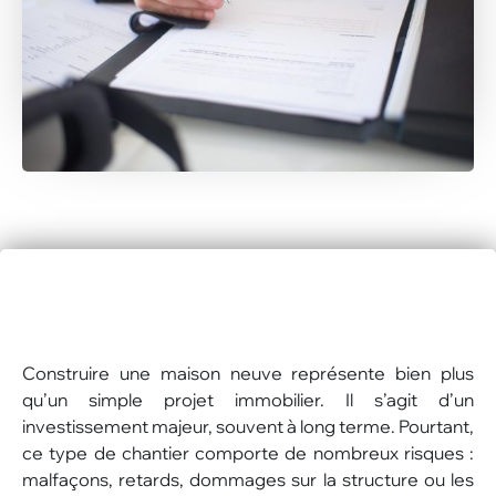
Construire une maison neuve représente bien plus
qu’un simple projet immobilier. Il s’agit d’un
investissement majeur, souvent à long terme. Pourtant,
ce type de chantier comporte de nombreux risques :
malfaçons, retards, dommages sur la structure ou les