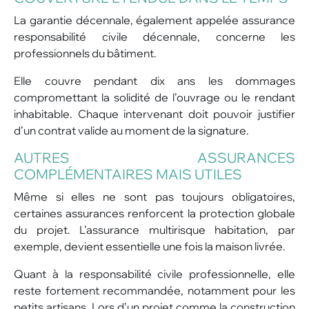
La garantie décennale, également appelée assurance
responsabilité civile décennale, concerne les
professionnels du bâtiment.
Elle couvre pendant dix ans les dommages
compromettant la solidité de l’ouvrage ou le rendant
inhabitable. Chaque intervenant doit pouvoir justifier
d’un contrat valide au moment de la signature.
AUTRES ASSURANCES
COMPLÉMENTAIRES MAIS UTILES
Même si elles ne sont pas toujours obligatoires,
certaines assurances renforcent la protection globale
du projet. L’assurance multirisque habitation, par
exemple, devient essentielle une fois la maison livrée.
Quant à la responsabilité civile professionnelle, elle
reste fortement recommandée, notamment pour les
petits artisans. Lors d’un projet comme la construction