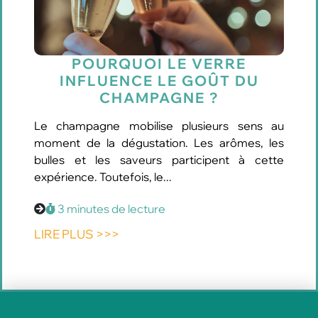
POURQUOI LE VERRE
INFLUENCE LE GOÛT DU
CHAMPAGNE ?
Le champagne mobilise plusieurs sens au
moment de la dégustation. Les arômes, les
bulles et les saveurs participent à cette
expérience. Toutefois, le...
3 minutes de lecture
LIRE PLUS >>>