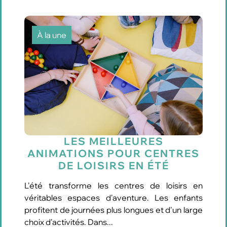
À la une
LES MEILLEURES
ANIMATIONS POUR CENTRES
DE LOISIRS EN ÉTÉ
L'été transforme les centres de loisirs en
véritables espaces d'aventure. Les enfants
profitent de journées plus longues et d'un large
choix d'activités. Dans...