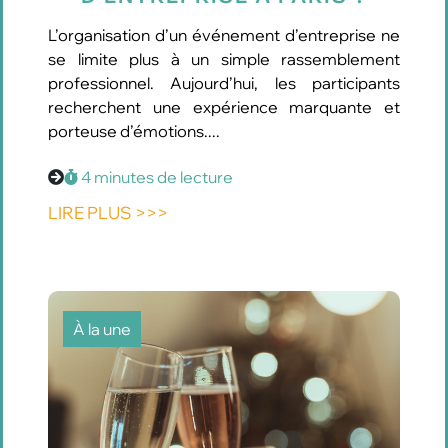
L’organisation d’un événement d’entreprise ne
se limite plus à un simple rassemblement
professionnel. Aujourd’hui, les participants
recherchent une expérience marquante et
porteuse d’émotions....
4 minutes de lecture
LIRE PLUS >>>
À la une