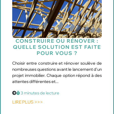
CONSTRUIRE OU RÉNOVER :
QUELLE SOLUTION EST FAITE
POUR VOUS ?
Choisir entre construire et rénover soulève de
nombreuses questions avant le lancement d'un
projet immobilier. Chaque option répond à des
attentes différentes et...
3 minutes de lecture
LIRE PLUS >>>