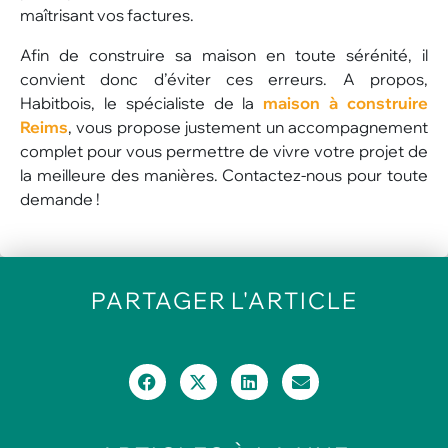
maîtrisant vos factures.
Afin de construire sa maison en toute sérénité, il
convient donc d’éviter ces erreurs. A propos,
Habitbois, le spécialiste de la
maison à construire
Reims
, vous propose justement un accompagnement
complet pour vous permettre de vivre votre projet de
la meilleure des manières. Contactez-nous pour toute
demande !
PARTAGER
L'ARTICLE