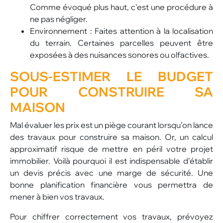
Comme évoqué plus haut, c’est une procédure à
ne pas négliger.
Environnement : Faites attention à la localisation
du terrain. Certaines parcelles peuvent être
exposées à des nuisances sonores ou olfactives.
SOUS-ESTIMER LE
BUDGET
POUR CONSTRUIRE SA
MAISON
Mal évaluer les prix est un piège courant lorsqu’on lance
des travaux pour construire sa maison. Or, un calcul
approximatif risque de mettre en péril votre projet
immobilier. Voilà pourquoi il est indispensable d’établir
un devis précis avec une marge de sécurité. Une
bonne planification financière vous permettra de
mener à bien vos travaux.
Pour chiffrer correctement vos travaux, prévoyez