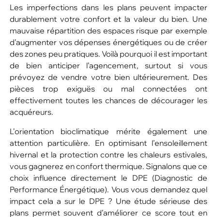
Les imperfections dans les plans peuvent impacter
durablement votre confort et la valeur du bien. Une
mauvaise répartition des espaces risque par exemple
d’augmenter vos dépenses énergétiques ou de créer
des zones peu pratiques. Voilà pourquoi il est important
de bien anticiper l’agencement, surtout si vous
prévoyez de vendre votre bien ultérieurement. Des
pièces trop exiguës ou mal connectées ont
effectivement toutes les chances de décourager les
acquéreurs.
L’orientation bioclimatique mérite également une
attention particulière. En optimisant l’ensoleillement
hivernal et la protection contre les chaleurs estivales,
vous gagnerez en confort thermique. Signalons que ce
choix influence directement le DPE (Diagnostic de
Performance Énergétique). Vous vous demandez quel
impact cela a sur le DPE ? Une étude sérieuse des
plans permet souvent d’améliorer ce score tout en