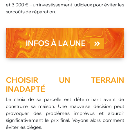
et 3 000 € – un investissement judicieux pour éviter les
surcoûts de réparation.
INFOS À LA UNE
CHOISIR UN
TERRAIN
INADAPTÉ
Le choix de sa parcelle est déterminant avant de
construire sa maison. Une mauvaise décision peut
provoquer des problèmes imprévus et alourdir
significativement le prix final. Voyons alors comment
éviter les pièges.