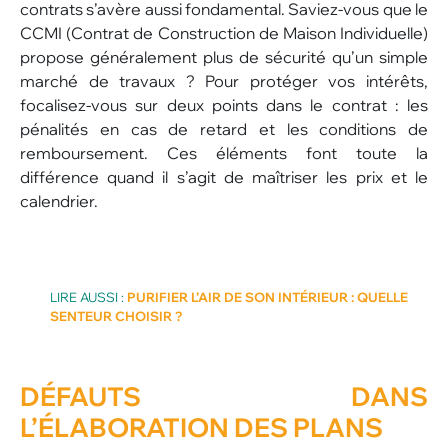
contrats s’avère aussi fondamental. Saviez-vous que le
CCMI (Contrat de Construction de Maison Individuelle)
propose généralement plus de sécurité qu’un simple
marché de travaux ? Pour protéger vos intérêts,
focalisez-vous sur deux points dans le contrat : les
pénalités en cas de retard et les conditions de
remboursement. Ces éléments font toute la
différence quand il s’agit de maîtriser les prix et le
calendrier.
LIRE AUSSI :
PURIFIER L’AIR DE SON INTÉRIEUR : QUELLE
SENTEUR CHOISIR ?
DÉFAUTS DANS
L’ÉLABORATION DES
PLANS