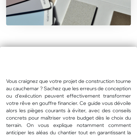
Vous craignez que votre projet de construction tourne
au cauchemar ? Sachez que les erreurs de conception
ou d’exécution peuvent effectivement transformer
votre rêve en gouffre financier. Ce guide vous dévoile
alors les pièges courants à éviter, avec des conseils
concrets pour maîtriser votre budget dès le choix du
terrain. On vous explique notamment comment
anticiper les aléas du chantier tout en garantissant la