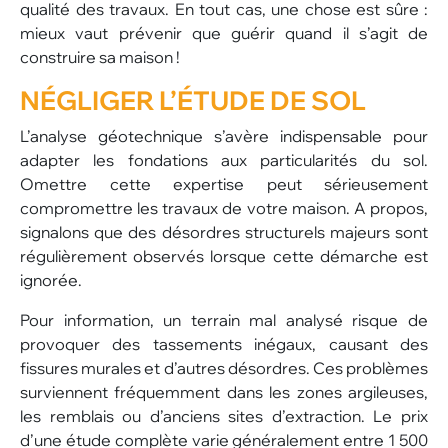
qualité des travaux. En tout cas, une chose est sûre :
mieux vaut prévenir que guérir quand il s’agit de
construire sa maison !
NÉGLIGER L’ÉTUDE DE
SOL
L’analyse géotechnique s’avère indispensable pour
adapter les fondations aux particularités du sol.
Omettre cette expertise peut sérieusement
compromettre les travaux de votre maison. A propos,
signalons que des désordres structurels majeurs sont
régulièrement observés lorsque cette démarche est
ignorée.
Pour information, un terrain mal analysé risque de
provoquer des tassements inégaux, causant des
fissures murales et d’autres désordres. Ces problèmes
surviennent fréquemment dans les zones argileuses,
les remblais ou d’anciens sites d’extraction. Le prix
d’une étude complète varie généralement entre 1 500