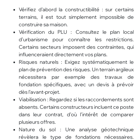
Vérifiez d’abord la constructibilité : sur certains
terrains, il est tout simplement impossible de
construire sa maison.
Vérification du PLU : Consultez le plan local
d’urbanisme pour connaître les restrictions.
Certains secteurs imposent des contraintes, qui
influenceraient directement vos plans.
Risques naturels : Exigez systématiquement le
plan de prévention des risques. Un terrain argileux
nécessitera par exemple des travaux de
fondation spécifiques, avec un devis à prévoir
dès l’avant-projet.
Viabilisation : Regardez si les raccordements sont
absents. Certains constructeurs incluent ce poste
dans leur contrat, d’où l’intérêt de comparer
plusieurs offres.
Nature du sol : Une analyse géotechnique
révèlera le type de fondations nécessaires.