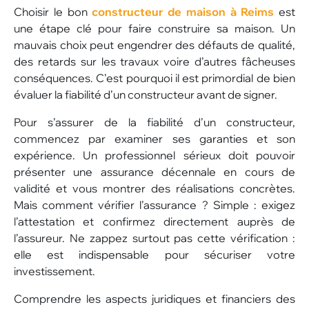
Choisir le bon
constructeur de maison à Reims
est
une étape clé pour faire construire sa maison. Un
mauvais choix peut engendrer des défauts de qualité,
des retards sur les travaux voire d’autres fâcheuses
conséquences. C’est pourquoi il est primordial de bien
évaluer la fiabilité d’un constructeur avant de signer.
Pour s’assurer de la fiabilité d’un constructeur,
commencez par examiner ses garanties et son
expérience. Un professionnel sérieux doit pouvoir
présenter une assurance décennale en cours de
validité et vous montrer des réalisations concrètes.
Mais comment vérifier l’assurance ? Simple : exigez
l’attestation et confirmez directement auprès de
l’assureur. Ne zappez surtout pas cette vérification :
elle est indispensable pour sécuriser votre
investissement.
Comprendre les aspects juridiques et financiers des