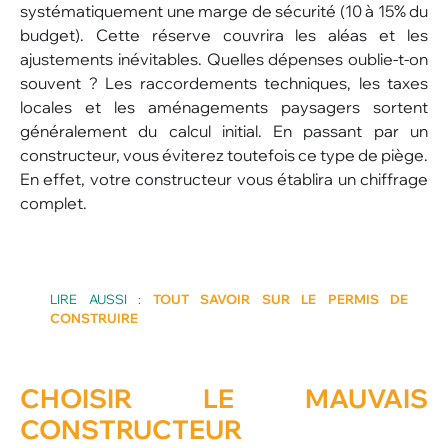
systématiquement une marge de sécurité (10 à 15% du
budget). Cette réserve couvrira les aléas et les
ajustements inévitables. Quelles dépenses oublie-t-on
souvent ? Les raccordements techniques, les taxes
locales et les aménagements paysagers sortent
généralement du calcul initial. En passant par un
constructeur, vous éviterez toutefois ce type de piège.
En effet, votre constructeur vous établira un chiffrage
complet.
LIRE AUSSI :
TOUT SAVOIR SUR LE PERMIS DE
CONSTRUIRE
CHOISIR LE
MAUVAIS
CONSTRUCTEUR