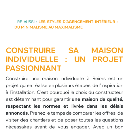
LIRE AUSSI :
LES STYLES D’AGENCEMENT INTÉRIEUR :
DU MINIMALISME AU MAXIMALISME
CONSTRUIRE
SA MAISON
INDIVIDUELLE : UN PROJET
PASSIONNANT
Construire une maison individuelle à Reims est un
projet qui se réalise en plusieurs étapes, de l’inspiration
à l’installation. C’est pourquoi le choix du constructeur
est déterminant pour garantir
une maison de qualité,
respectant les normes et livrée dans les délais
annoncés
. Prenez le temps de comparer les offres, de
visiter des chantiers et de poser toutes les questions
nécessaires avant de vous engager. Avec un bon