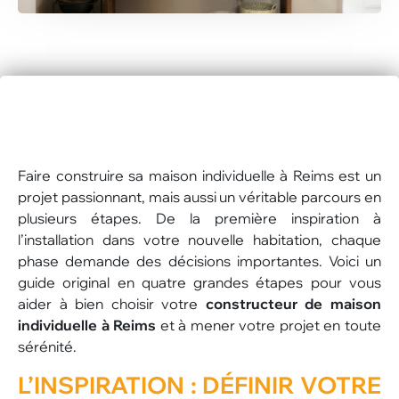
Faire construire sa maison individuelle à Reims est un
projet passionnant, mais aussi un véritable parcours en
plusieurs étapes. De la première inspiration à
l’installation dans votre nouvelle habitation, chaque
phase demande des décisions importantes. Voici un
guide original en quatre grandes étapes pour vous
aider à bien choisir votre
constructeur de maison
individuelle à Reims
et à mener votre projet en toute
sérénité.
L’INSPIRATION
: DÉFINIR VOTRE