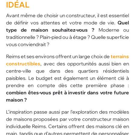
IDÉAL
Avant même de choisir un constructeur, il est essentiel
de définir vos attentes et votre mode de vie.
Quel
type de maison souhaitez-vous ?
Moderne ou
traditionnelle ? Plain-pied ou à étage ? Quelle superficie
vous conviendrait ?
Reims et ses environs offrent un large choix de
terrains
constructibles
, avec des opportunités aussi bien en
centre-ville que dans des quartiers résidentiels
paisibles. Le budget est également un élément clé à
prendre en compte dès cette première phase :
combien êtes-vous prêt à investir dans votre future
maison ?
L’inspiration passe aussi par l’exploration des modèles
de maisons proposées par votre constructeur maison
individuelle Reims. Certains offrent des maisons clé en
main, tandis que d’autres permettent de personnaliser