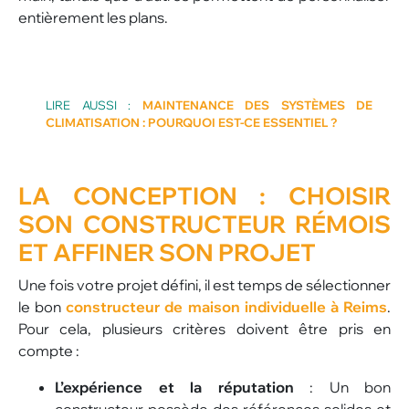
entièrement les plans.
LIRE AUSSI :
MAINTENANCE DES SYSTÈMES DE
CLIMATISATION : POURQUOI EST-CE ESSENTIEL ?
LA
CONCEPTION
: CHOISIR
SON CONSTRUCTEUR RÉMOIS
ET AFFINER SON PROJET
Une fois votre projet défini, il est temps de sélectionner
le bon
constructeur de maison individuelle à Reims
.
Pour cela, plusieurs critères doivent être pris en
compte :
L’expérience et la réputation
: Un bon