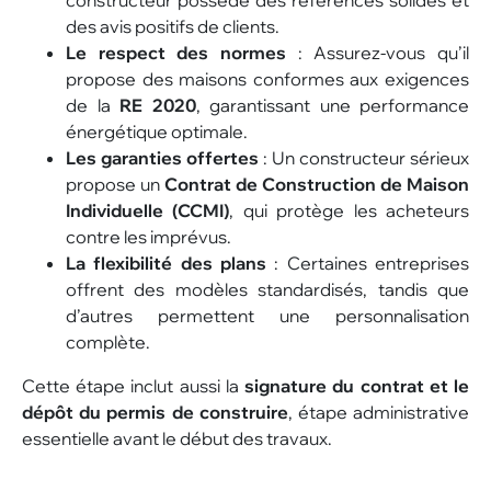
constructeur possède des références solides et
des avis positifs de clients.
Le respect des normes
: Assurez-vous qu’il
propose des maisons conformes aux exigences
de la
RE 2020
, garantissant une performance
énergétique optimale.
Les garanties offertes
: Un constructeur sérieux
propose un
Contrat de Construction de Maison
Individuelle (CCMI)
, qui protège les acheteurs
contre les imprévus.
La flexibilité des plans
: Certaines entreprises
offrent des modèles standardisés, tandis que
d’autres permettent une personnalisation
complète.
Cette étape inclut aussi la
signature du contrat et le
dépôt du permis de construire
, étape administrative
essentielle avant le début des travaux.