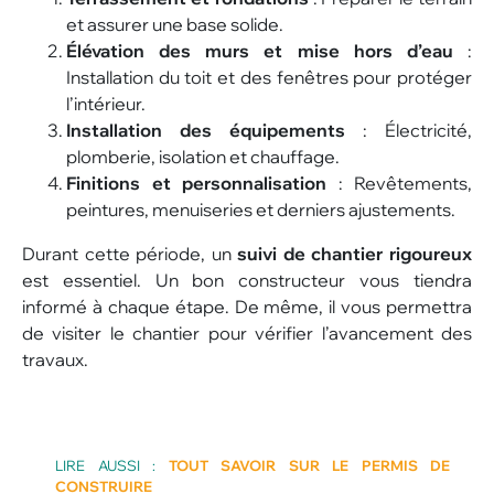
et assurer une base solide.
Élévation des murs et mise hors d’eau
:
Installation du toit et des fenêtres pour protéger
l’intérieur.
Installation des équipements
: Électricité,
plomberie, isolation et chauffage.
Finitions et personnalisation
: Revêtements,
peintures, menuiseries et derniers ajustements.
Durant cette période, un
suivi de chantier rigoureux
est essentiel. Un bon constructeur vous tiendra
informé à chaque étape. De même, il vous permettra
de visiter le chantier pour vérifier l’avancement des
travaux.
LIRE AUSSI :
TOUT SAVOIR SUR LE PERMIS DE
CONSTRUIRE