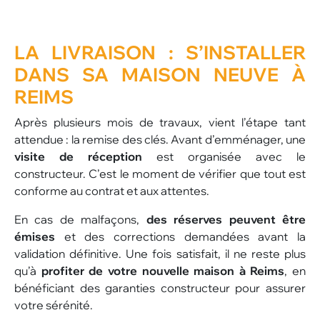
LA
LIVRAISON
: S’INSTALLER
DANS SA MAISON NEUVE À
REIMS
Après plusieurs mois de travaux, vient l’étape tant
attendue : la remise des clés. Avant d’emménager, une
visite de réception
est organisée avec le
constructeur. C’est le moment de vérifier que tout est
conforme au contrat et aux attentes.
En cas de malfaçons,
des réserves peuvent être
émises
et des corrections demandées avant la
validation définitive. Une fois satisfait, il ne reste plus
qu’à
profiter de votre nouvelle maison à Reims
, en
bénéficiant des garanties constructeur pour assurer
votre sérénité.