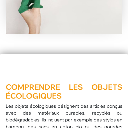
COMPRENDRE LES OBJETS
ÉCOLOGIQUES
Les objets écologiques désignent des articles conçus
avec des matériaux durables, recyclés ou
biodégradables. Ils incluent par exemple des stylos en
bambou, des sacs en coton bio ou des gourdes