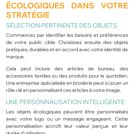
ÉCOLOGIQUES DANS VOTRE
STRATÉGIE
SÉLECTION PERTINENTE DES OBJETS
Commencez par identifier les besoins et préférences
de votre public cible. Choisissez ensuite des objets
pratiques, durables et en accord avec votre identité de
marque.
Cela peut inclure des articles de bureau, des
accessoires textiles ou des produits pour le quotidien.
Une entreprise spécialisée en broderie peut ici jouer un
rôle clé en personnalisant ces articles à votre image.
UNE PERSONNALISATION INTELLIGENTE
Les objets écologiques peuvent être personnalisés
avec votre logo ou un message engageant. Cette
personnalisation accroît leur valeur perçue et leur
durée d’utilisation.