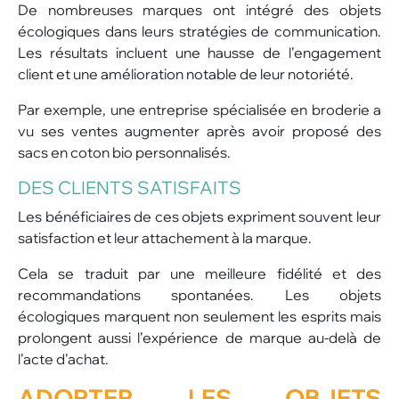
De nombreuses marques ont intégré des objets
écologiques dans leurs stratégies de communication.
Les résultats incluent une hausse de l’engagement
client et une amélioration notable de leur notoriété.
Par exemple, une entreprise spécialisée en broderie a
vu ses ventes augmenter après avoir proposé des
sacs en coton bio personnalisés.
DES CLIENTS SATISFAITS
Les bénéficiaires de ces objets expriment souvent leur
satisfaction et leur attachement à la marque.
Cela se traduit par une meilleure fidélité et des
recommandations spontanées. Les objets
écologiques marquent non seulement les esprits mais
prolongent aussi l’expérience de marque au-delà de
l’acte d’achat.
ADOPTER LES OBJETS