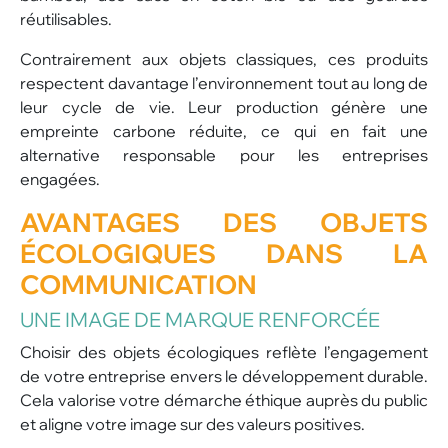
réutilisables.
Contrairement aux objets classiques, ces produits
respectent davantage l’environnement tout au long de
leur cycle de vie. Leur production génère une
empreinte carbone réduite, ce qui en fait une
alternative responsable pour les entreprises
engagées.
AVANTAGES DES OBJETS
ÉCOLOGIQUES DANS LA
COMMUNICATION
UNE IMAGE DE MARQUE RENFORCÉE
Choisir des objets écologiques reflète l’engagement
de votre entreprise envers le développement durable.
Cela valorise votre démarche éthique auprès du public
et aligne votre image sur des valeurs positives.