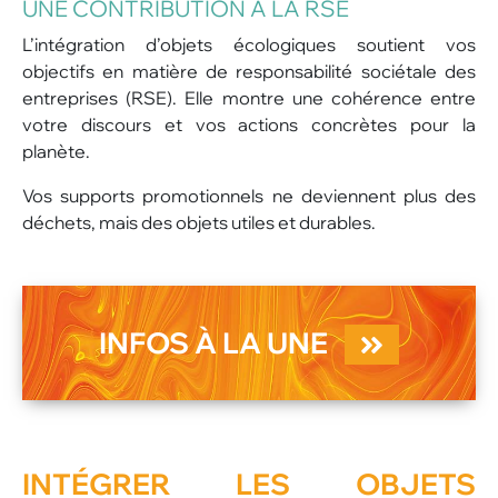
UNE CONTRIBUTION À LA RSE
L’intégration d’objets écologiques soutient vos
objectifs en matière de responsabilité sociétale des
entreprises (RSE). Elle montre une cohérence entre
votre discours et vos actions concrètes pour la
planète.
Vos supports promotionnels ne deviennent plus des
déchets, mais des objets utiles et durables.
INFOS À LA UNE
INTÉGRER LES OBJETS