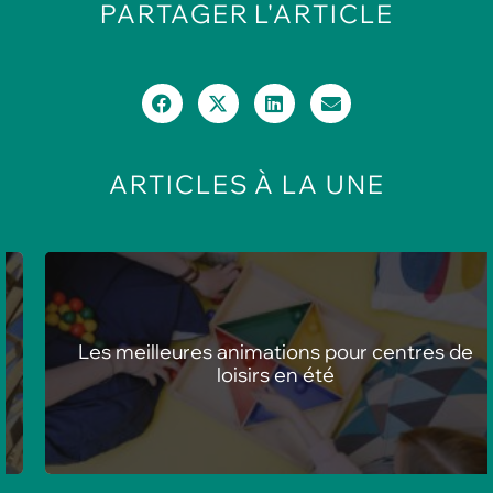
PARTAGER
L'ARTICLE
ARTICLES
À LA UNE
Les meilleures animations pour centres de
loisirs en été