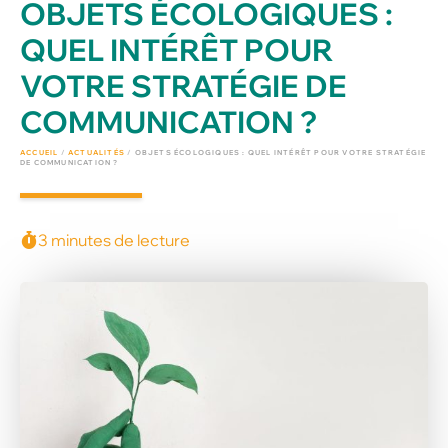
OBJETS ÉCOLOGIQUES :
QUEL INTÉRÊT POUR
VOTRE STRATÉGIE DE
COMMUNICATION ?
ACCUEIL
/
ACTUALITÉS
/
OBJETS ÉCOLOGIQUES : QUEL INTÉRÊT POUR VOTRE STRATÉGIE
DE COMMUNICATION ?
3 minutes de lecture