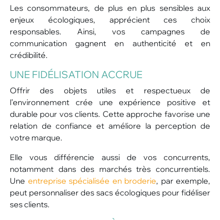
Les consommateurs, de plus en plus sensibles aux
enjeux écologiques, apprécient ces choix
responsables. Ainsi, vos campagnes de
communication gagnent en authenticité et en
crédibilité.
UNE FIDÉLISATION ACCRUE
Offrir des objets utiles et respectueux de
l’environnement crée une expérience positive et
durable pour vos clients. Cette approche favorise une
relation de confiance et améliore la perception de
votre marque.
Elle vous différencie aussi de vos concurrents,
notamment dans des marchés très concurrentiels.
Une
entreprise spécialisée en broderie
, par exemple,
peut personnaliser des sacs écologiques pour fidéliser
ses clients.