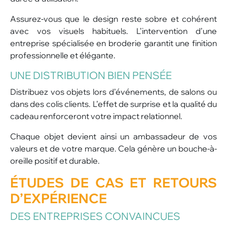
Assurez-vous que le design reste sobre et cohérent
avec vos visuels habituels. L’intervention d’une
entreprise spécialisée en broderie garantit une finition
professionnelle et élégante.
UNE DISTRIBUTION BIEN PENSÉE
Distribuez vos objets lors d’événements, de salons ou
dans des colis clients. L’effet de surprise et la qualité du
cadeau renforceront votre impact relationnel.
Chaque objet devient ainsi un ambassadeur de vos
valeurs et de votre marque. Cela génère un bouche-à-
oreille positif et durable.
ÉTUDES DE CAS ET RETOURS
D’EXPÉRIENCE
DES ENTREPRISES CONVAINCUES