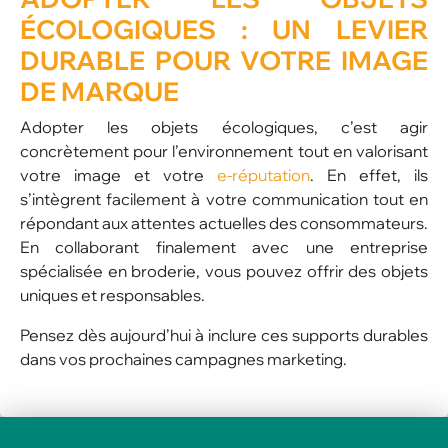
ÉCOLOGIQUES : UN LEVIER
DURABLE POUR VOTRE IMAGE
DE MARQUE
Adopter les objets écologiques, c’est agir
concrètement pour l’environnement tout en valorisant
votre image et votre
e-réputation
. En effet, ils
s’intègrent facilement à votre communication tout en
répondant aux attentes actuelles des consommateurs.
En collaborant finalement avec une entreprise
spécialisée en broderie, vous pouvez offrir des objets
uniques et responsables.
Pensez dès aujourd’hui à inclure ces supports durables
dans vos prochaines campagnes marketing.