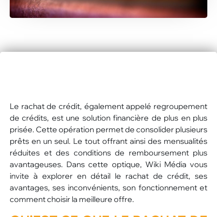
Le rachat de crédit, également appelé regroupement
de crédits, est une solution financière de plus en plus
prisée. Cette opération permet de consolider plusieurs
prêts en un seul. Le tout offrant ainsi des mensualités
réduites et des conditions de remboursement plus
avantageuses. Dans cette optique, Wiki Média vous
invite à explorer en détail le rachat de crédit, ses
avantages, ses inconvénients, son fonctionnement et
comment choisir la meilleure offre.