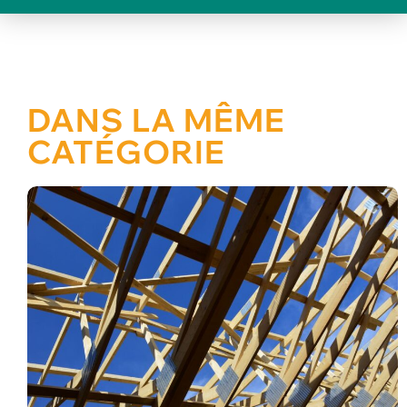
DANS LA MÊME
CATÉGORIE