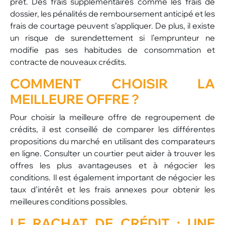
prêt. Des frais supplémentaires comme les frais de
dossier, les pénalités de remboursement anticipé et les
frais de courtage peuvent s’appliquer. De plus, il existe
un risque de surendettement si l’emprunteur ne
modifie pas ses habitudes de consommation et
contracte de nouveaux crédits.
COMMENT
CHOISIR
LA
MEILLEURE OFFRE ?
Pour choisir la meilleure offre de regroupement de
crédits, il est conseillé de comparer les différentes
propositions du marché en utilisant des comparateurs
en ligne. Consulter un courtier peut aider à trouver les
offres les plus avantageuses et à négocier les
conditions. Il est également important de négocier les
taux d’intérêt et les frais annexes pour obtenir les
meilleures conditions possibles.
LE RACHAT DE CRÉDIT : UNE