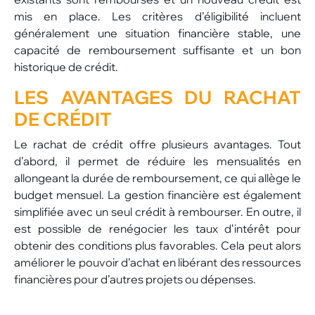
mis en place. Les critères d’éligibilité incluent
généralement une situation financière stable, une
capacité de remboursement suffisante et un bon
historique de crédit.
LES
AVANTAGES
DU RACHAT
DE CRÉDIT
Le rachat de crédit offre plusieurs avantages. Tout
d’abord, il permet de réduire les mensualités en
allongeant la durée de remboursement, ce qui allège le
budget mensuel. La gestion financière est également
simplifiée avec un seul crédit à rembourser. En outre, il
est possible de renégocier les taux d’intérêt pour
obtenir des conditions plus favorables. Cela peut alors
améliorer le pouvoir d’achat en libérant des ressources
financières pour d’autres projets ou dépenses.