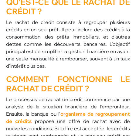
QU’EST-CE QUE LE
RACHAT DE
CRÉDIT
?
Le rachat de crédit consiste à regrouper plusieurs
crédits en un seul prêt. Il peut inclure des crédits à la
consommation, des prêts immobiliers, et d’autres
dettes comme les découverts bancaires. L’objectif
principal est de simplifier la gestion financière en ayant
une seule mensualité à rembourser, souvent à un taux
d’intérêt plus bas.
COMMENT
FONCTIONNE
LE
RACHAT DE CRÉDIT ?
Le processus de rachat de crédit commence par une
analyse de la situation financière de l’emprunteur.
Ensuite, la banque ou l’
organisme de regroupement
de crédits
propose une offre de rachat avec de
nouvelles conditions. Si l’offre est acceptée, les crédits
existants sont remboursés et un nouveau crédit est