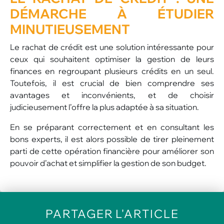
DÉMARCHE À
ÉTUDIER
MINUTIEUSEMENT
Le rachat de crédit est une solution intéressante pour
ceux qui souhaitent optimiser la gestion de leurs
finances en regroupant plusieurs crédits en un seul.
Toutefois, il est crucial de bien comprendre ses
avantages et inconvénients, et de choisir
judicieusement l’offre la plus adaptée à sa situation.
En se préparant correctement et en consultant les
bons experts, il est alors possible de tirer pleinement
parti de cette opération financière pour améliorer son
pouvoir d’achat et simplifier la gestion de son budget.
PARTAGER
L'ARTICLE