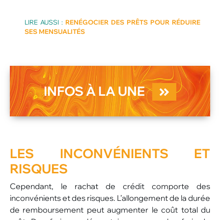
LIRE AUSSI :
RENÉGOCIER DES PRÊTS POUR RÉDUIRE
SES MENSUALITÉS
INFOS À LA UNE
LES
INCONVÉNIENTS
ET
RISQUES
Cependant, le rachat de crédit comporte des
inconvénients et des risques. L’allongement de la durée
de remboursement peut augmenter le coût total du