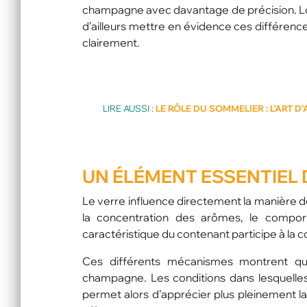
champagne avec davantage de précision. Lo
d’ailleurs mettre en évidence ces différenc
clairement.
LIRE AUSSI :
LE RÔLE DU SOMMELIER : L’ART 
UN ÉLÉMENT ESSENTIEL 
Le verre influence directement la manière d
la concentration des arômes, le compor
caractéristique du contenant participe à la 
Ces différents mécanismes montrent qu
champagne. Les conditions dans lesquelles
permet alors d’apprécier plus pleinement la