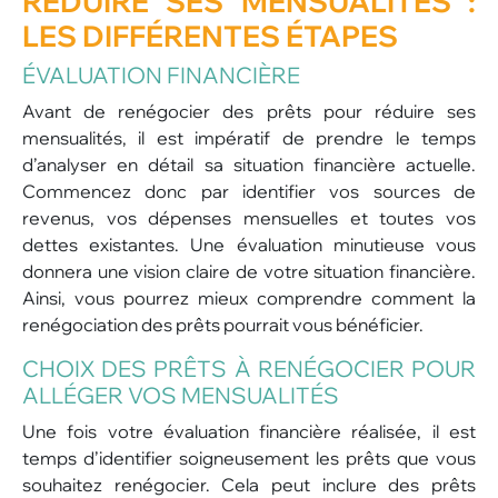
RÉDUIRE SES MENSUALITÉS :
LES DIFFÉRENTES ÉTAPES
ÉVALUATION FINANCIÈRE
Avant de renégocier des prêts pour réduire ses
mensualités, il est impératif de prendre le temps
d’analyser en détail sa situation financière actuelle.
Commencez donc par identifier vos sources de
revenus, vos dépenses mensuelles et toutes vos
dettes existantes. Une évaluation minutieuse vous
donnera une vision claire de votre situation financière.
Ainsi, vous pourrez mieux comprendre comment la
renégociation des prêts pourrait vous bénéficier.
CHOIX DES PRÊTS À RENÉGOCIER POUR
ALLÉGER VOS MENSUALITÉS
Une fois votre évaluation financière réalisée, il est
temps d’identifier soigneusement les prêts que vous
souhaitez renégocier. Cela peut inclure des prêts