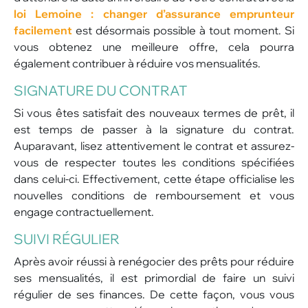
loi Lemoine : changer d’assurance emprunteur
facilement
est désormais possible à tout moment. Si
vous obtenez une meilleure offre, cela pourra
également contribuer à réduire vos mensualités.
SIGNATURE DU CONTRAT
Si vous êtes satisfait des nouveaux termes de prêt, il
est temps de passer à la signature du contrat.
Auparavant, lisez attentivement le contrat et assurez-
vous de respecter toutes les conditions spécifiées
dans celui-ci. Effectivement, cette étape officialise les
nouvelles conditions de remboursement et vous
engage contractuellement.
SUIVI RÉGULIER
Après avoir réussi à renégocier des prêts pour réduire
ses mensualités, il est primordial de faire un suivi
régulier de ses finances. De cette façon, vous vous