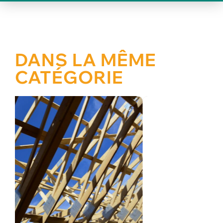
DANS LA MÊME
CATÉGORIE