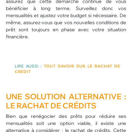
assurez que cette démarche continue de vous
bénéficier à long terme. Surveillez donc vos
mensualités et ajustez votre budget si nécessaire. De
même, assurez-vous que vos nouvelles conditions de
prêt sont toujours en phase avec votre situation
financière.
LIRE AUSSI :
TOUT SAVOIR SUR LE RACHAT DE
CRÉDIT
UNE SOLUTION ALTERNATIVE :
LE RACHAT DE CRÉDITS
Bien que renégocier des prêts pour réduire ses
mensualités soit une option viable, il existe une
alternative à considérer : le rachat de crédits. Cette