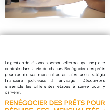
La gestion des finances personnelles occupe une place
centrale dans la vie de chacun. Renégocier des prêts
pour réduire ses mensualités est alors une stratégie
financière judicieuse à envisager. Découvrons
ensemble les différentes étapes à suivre pour y
parvenir.
RENÉGOCIER DES PRÊTS POUR