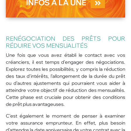
INFOS À LA UNE
RENÉGOCIATION DES PRÊTS POUR
RÉDUIRE VOS MENSUALITÉS
Une fois que vous avez établi le contact avec vos
créanciers, il est temps d’engager des négociations.
Explorez toutes les possibilités, y compris la réduction
des taux d’intérêts, l’allongement de la durée du prêt
ou d’autres ajustements qui pourraient vous aider à
atteindre votre objectif de réduction des mensualités.
Cette phase est cruciale pour obtenir des conditions
de prêt plus avantageuses.
C’est également le moment de penser à examiner
votre assurance emprunteur. En effet, plus besoin
d’attendre la date anniversaire de votre contrat avec la