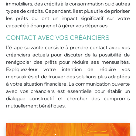
immobiliers, des crédits à la consommation ou d’autres
types de crédits. Cependant, il est plus utile de prioriser
les prêts qui ont un impact significatif sur votre
capacité à épargner et à gérer vos dépenses.
CONTACT AVEC VOS CRÉANCIERS
L’étape suivante consiste à prendre contact avec vos
créanciers actuels pour discuter de la possibilité de
renégocier des prêts pour réduire ses mensualités.
Expliquez-leur votre intention de réduire vos
mensualités et de trouver des solutions plus adaptées
à votre situation financière. La communication ouverte
avec vos créanciers est essentielle pour établir un
dialogue constructif et chercher des compromis
mutuellement bénéfiques.