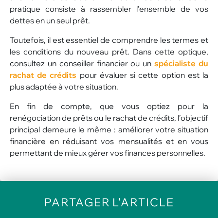
pratique consiste à rassembler l’ensemble de vos
dettes en un seul prêt.
Toutefois, il est essentiel de comprendre les termes et
les conditions du nouveau prêt. Dans cette optique,
consultez un conseiller financier ou un
spécialiste du
rachat de crédits
pour évaluer si cette option est la
plus adaptée à votre situation.
En fin de compte, que vous optiez pour la
renégociation de prêts ou le rachat de crédits, l’objectif
principal demeure le même : améliorer votre situation
financière en réduisant vos mensualités et en vous
permettant de mieux gérer vos finances personnelles.
PARTAGER
L'ARTICLE