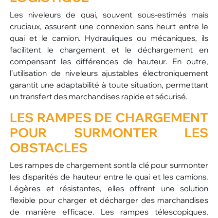
Les niveleurs de quai, souvent sous-estimés mais
cruciaux, assurent une connexion sans heurt entre le
quai et le camion. Hydrauliques ou mécaniques, ils
facilitent le chargement et le déchargement en
compensant les différences de hauteur. En outre,
l’utilisation de niveleurs ajustables électroniquement
garantit une adaptabilité à toute situation, permettant
un transfert des marchandises rapide et sécurisé.
LES RAMPES DE CHARGEMENT
POUR SURMONTER LES
OBSTACLES
Les rampes de chargement sont la clé pour surmonter
les disparités de hauteur entre le quai et les camions.
Légères et résistantes, elles offrent une solution
flexible pour charger et décharger des marchandises
de manière efficace. Les rampes télescopiques,