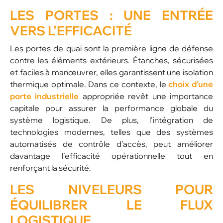
LES PORTES :
UNE ENTRÉE
VERS L’EFFICACITÉ
Les portes de quai sont la première ligne de défense
contre les éléments extérieurs. Étanches, sécurisées
et faciles à manœuvrer, elles garantissent une isolation
thermique optimale. Dans ce contexte, le
choix d’une
porte industrielle
appropriée revêt une importance
capitale pour assurer la performance globale du
système logistique. De plus, l’intégration de
technologies modernes, telles que des systèmes
automatisés de contrôle d’accès, peut améliorer
davantage l’efficacité opérationnelle tout en
renforçant la sécurité.
LES NIVELEURS
POUR
ÉQUILIBRER LE FLUX
LOGISTIQUE