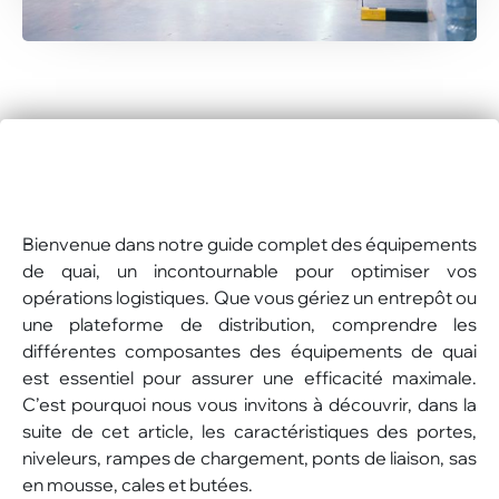
Bienvenue dans notre guide complet des équipements
de quai, un incontournable pour optimiser vos
opérations logistiques. Que vous gériez un entrepôt ou
une plateforme de distribution, comprendre les
différentes composantes des équipements de quai
est essentiel pour assurer une efficacité maximale.
C’est pourquoi nous vous invitons à découvrir, dans la
suite de cet article, les caractéristiques des portes,
niveleurs, rampes de chargement, ponts de liaison, sas
en mousse, cales et butées.