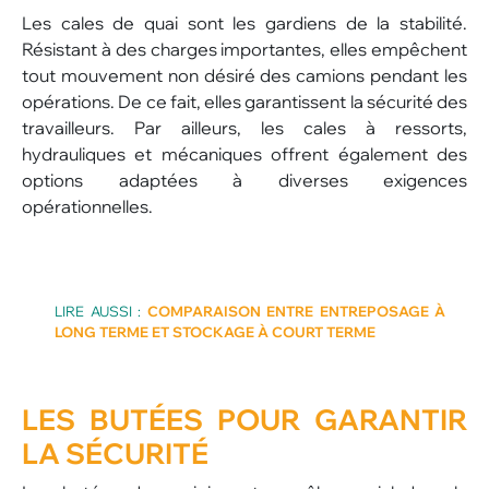
Les cales de quai sont les gardiens de la stabilité.
Résistant à des charges importantes, elles empêchent
tout mouvement non désiré des camions pendant les
opérations. De ce fait, elles garantissent la sécurité des
travailleurs. Par ailleurs, les cales à ressorts,
hydrauliques et mécaniques offrent également des
options adaptées à diverses exigences
opérationnelles.
LIRE AUSSI :
COMPARAISON ENTRE ENTREPOSAGE À
LONG TERME ET STOCKAGE À COURT TERME
LES BUTÉES
POUR GARANTIR
LA SÉCURITÉ