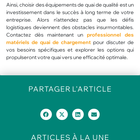
Ainsi, choisir des équipements de quai de qualité est un
investissement dans le succès à long terme de votre
entreprise. Alors n’attendez pas que les défis
logistiques deviennent des obstacles insurmontables.
Contactez dès maintenant un
professionnel des
matériels de quai de chargement
pour discuter de
vos besoins spécifiques et explorer les options qui
propulseront votre quai vers une efficacité optimale.
PARTAGER
L'ARTICLE
ARTICLES
À LA UNE