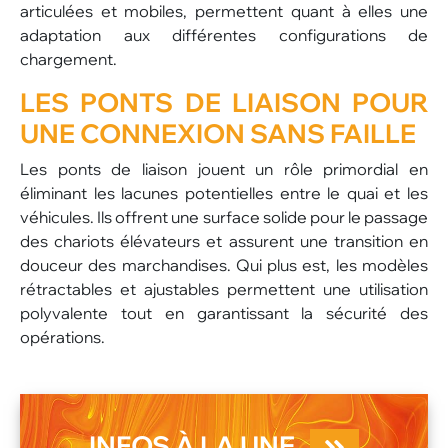
articulées et mobiles, permettent quant à elles une
adaptation aux différentes configurations de
chargement.
LES PONTS DE LIAISON
POUR
UNE CONNEXION SANS FAILLE
Les ponts de liaison jouent un rôle primordial en
éliminant les lacunes potentielles entre le quai et les
véhicules. Ils offrent une surface solide pour le passage
des chariots élévateurs et assurent une transition en
douceur des marchandises. Qui plus est, les modèles
rétractables et ajustables permettent une utilisation
polyvalente tout en garantissant la sécurité des
opérations.
INFOS À LA UNE