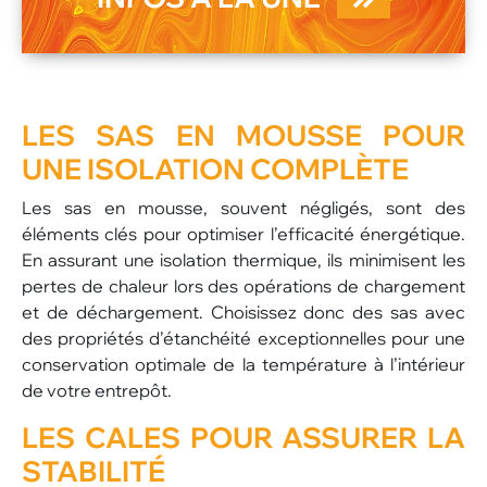
LES SAS EN MOUSSE
POUR
UNE ISOLATION COMPLÈTE
Les sas en mousse, souvent négligés, sont des
éléments clés pour optimiser l’efficacité énergétique.
En assurant une isolation thermique, ils minimisent les
pertes de chaleur lors des opérations de chargement
et de déchargement. Choisissez donc des sas avec
des propriétés d’étanchéité exceptionnelles pour une
conservation optimale de la température à l’intérieur
de votre entrepôt.
LES CALES
POUR ASSURER LA
STABILITÉ