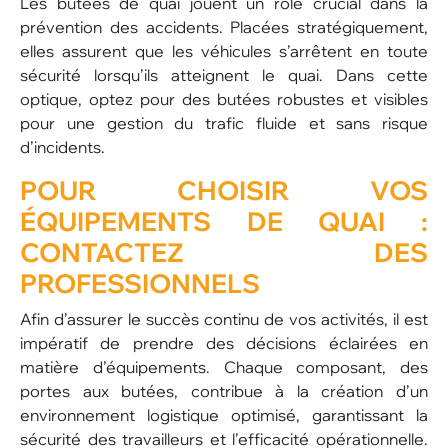
Les butées de quai jouent un rôle crucial dans la
prévention des accidents. Placées stratégiquement,
elles assurent que les véhicules s’arrêtent en toute
sécurité lorsqu’ils atteignent le quai. Dans cette
optique, optez pour des butées robustes et visibles
pour une gestion du trafic fluide et sans risque
d’incidents.
POUR CHOISIR VOS
ÉQUIPEMENTS DE QUAI :
CONTACTEZ DES
PROFESSIONNELS
Afin d’assurer le succès continu de vos activités, il est
impératif de prendre des décisions éclairées en
matière d’équipements. Chaque composant, des
portes aux butées, contribue à la création d’un
environnement logistique optimisé, garantissant la
sécurité des travailleurs et l’efficacité opérationnelle.