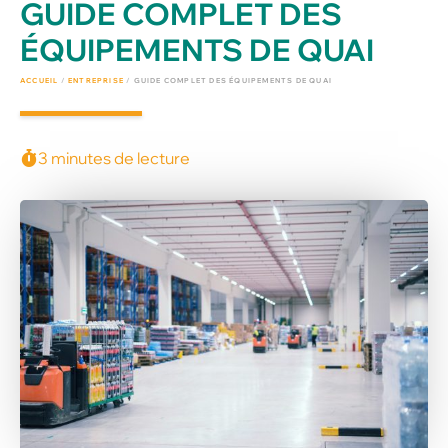
GUIDE COMPLET DES
ÉQUIPEMENTS DE QUAI
ACCUEIL
/
ENTREPRISE
/
GUIDE COMPLET DES ÉQUIPEMENTS DE QUAI
3 minutes de lecture