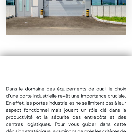
Dans le domaine des équipements de quai, le choix
d’une porte industrielle revêt une importance cruciale.
En effet, les portes industrielles ne se limitent pas à leur
aspect fonctionnel mais jouent un rôle clé dans la
productivité et la sécurité des entrepôts et des
centres logistiques. Pour vous guider dans cette
décision stratégique, examinons de près les critères de