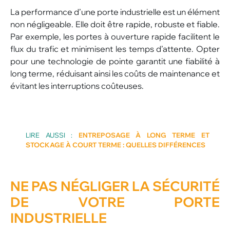
La performance d’une porte industrielle est un élément
non négligeable. Elle doit être rapide, robuste et fiable.
Par exemple, les portes à ouverture rapide facilitent le
flux du trafic et minimisent les temps d’attente. Opter
pour une technologie de pointe garantit une fiabilité à
long terme, réduisant ainsi les coûts de maintenance et
évitant les interruptions coûteuses.
LIRE AUSSI :
ENTREPOSAGE À LONG TERME ET
STOCKAGE À COURT TERME : QUELLES DIFFÉRENCES
NE PAS NÉGLIGER
LA SÉCURITÉ
DE VOTRE PORTE
INDUSTRIELLE