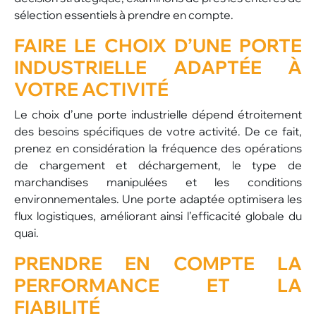
sélection essentiels à prendre en compte.
FAIRE LE CHOIX D’UNE PORTE
INDUSTRIELLE
ADAPTÉE À
VOTRE ACTIVITÉ
Le choix d’une porte industrielle dépend étroitement
des besoins spécifiques de votre activité. De ce fait,
prenez en considération la fréquence des opérations
de chargement et déchargement, le type de
marchandises manipulées et les conditions
environnementales. Une porte adaptée optimisera les
flux logistiques, améliorant ainsi l’efficacité globale du
quai.
PRENDRE EN COMPTE
LA
PERFORMANCE ET LA
FIABILITÉ