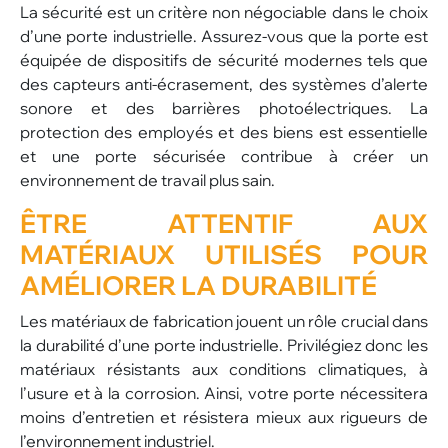
La sécurité est un critère non négociable dans le choix
d’une porte industrielle. Assurez-vous que la porte est
équipée de dispositifs de sécurité modernes tels que
des capteurs anti-écrasement, des systèmes d’alerte
sonore et des barrières photoélectriques. La
protection des employés et des biens est essentielle
et une porte sécurisée contribue à créer un
environnement de travail plus sain.
ÊTRE ATTENTIF AUX
MATÉRIAUX UTILISÉS POUR
AMÉLIORER LA DURABILITÉ
Les matériaux de fabrication jouent un rôle crucial dans
la durabilité d’une porte industrielle. Privilégiez donc les
matériaux résistants aux conditions climatiques, à
l’usure et à la corrosion. Ainsi, votre porte nécessitera
moins d’entretien et résistera mieux aux rigueurs de
l’environnement industriel.