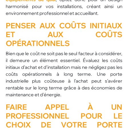
harmonisé pour vos installations, créant ainsi un
environnement professionnel et accueillant.
PENSER AUX COÛTS INITIAUX
ET AUX COÛTS
OPÉRATIONNELS
Bien que le coût ne soit pas le seul facteur à considérer,
il demeure un élément essentiel. Évaluez les coûts
initiaux d’achat et d’installation mais ne négligez pas les
coûts opérationnels à long terme. Une porte
industrielle plus coûteuse à l’achat peut s’avérer
rentable sur le long terme grâce à des économies de
maintenance et d’énergie.
FAIRE APPEL À UN
PROFESSIONNEL
POUR LE
CHOIX DE VOTRE PORTE