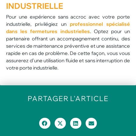
INDUSTRIELLE
Pour une expérience sans accroc avec votre porte
industrielle, privilégiez un
professionnel spécialisé
dans les fermetures industrielles
. Optez pour un
partenaire offrant un accompagnement continu, des
services de maintenance préventive et une assistance
rapide en cas de problème. De cette façon, vous vous
assurerez d’une utilisation fluide et sans interruption de
votre porte industrielle.
PARTAGER
L'ARTICLE