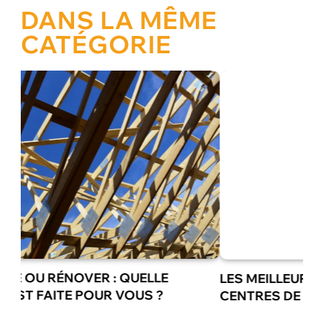
DANS LA MÊME
CATÉGORIE
LES MEILLEURES ANIMATIONS POUR
CENTRES DE LOISIRS EN ÉTÉ