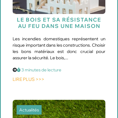
LE BOIS ET SA RÉSISTANCE
AU FEU DANS UNE MAISON
Les incendies domestiques représentent un
risque important dans les constructions. Choisir
les bons matériaux est donc crucial pour
assurer la sécurité. Le bois,...
3 minutes de lecture
LIRE PLUS >>>
Actualités