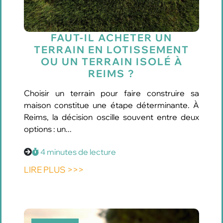
FAUT-IL ACHETER UN
TERRAIN EN LOTISSEMENT
OU UN TERRAIN ISOLÉ À
REIMS ?
Choisir un terrain pour faire construire sa
maison constitue une étape déterminante. À
Reims, la décision oscille souvent entre deux
options : un...
4 minutes de lecture
LIRE PLUS >>>