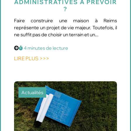
ADMINISTRATIVES À PRÉVOIR
?
Faire construire une maison à Reims
représente un projet de vie majeur. Toutefois, il
ne suffit pas de choisir un terrain et un...
4 minutes de lecture
LIRE PLUS >>>
Actualités