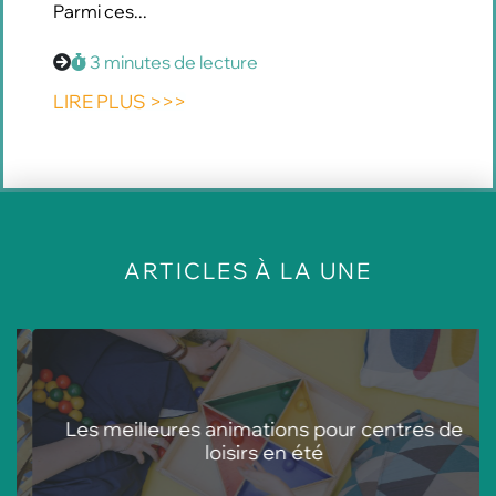
Parmi ces...
3 minutes de lecture
LIRE PLUS >>>
À LA UNE
ARTICLES
Les meilleures animations pour centres de
loisirs en été