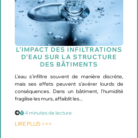
L’IMPACT DES INFILTRATIONS
D’EAU SUR LA STRUCTURE
DES BÂTIMENTS
L’eau s’infiltre souvent de manière discrète,
mais ses effets peuvent s’avérer lourds de
conséquences. Dans un bâtiment, l’humidité
fragilise les murs, affaiblit les...
4 minutes de lecture
LIRE PLUS >>>