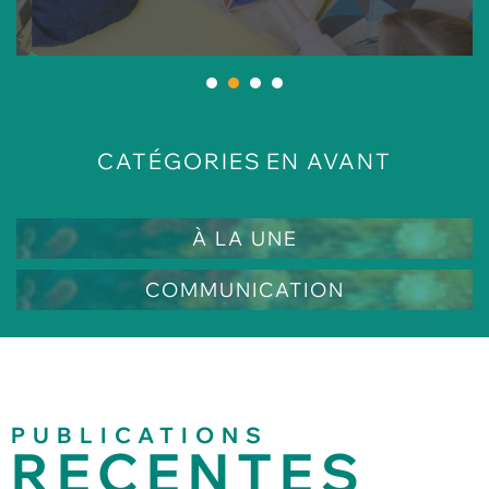
1
2
3
4
EN AVANT
CATÉGORIES
À LA UNE
COMMUNICATION
PUBLICATIONS
RECENTES