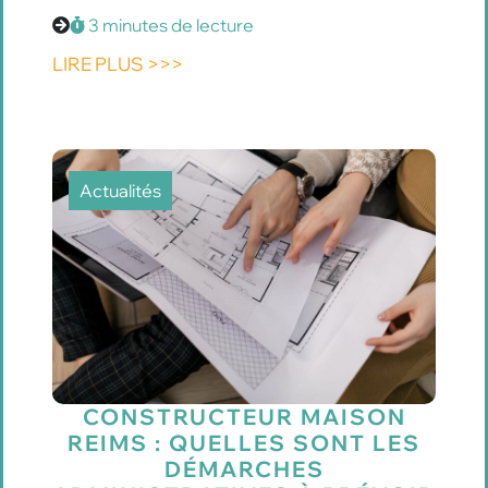
3 minutes de lecture
LIRE PLUS >>>
Actualités
CONSTRUCTEUR MAISON
REIMS : QUELLES SONT LES
DÉMARCHES