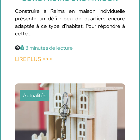
Construire à Reims en maison individuelle
présente un défi : peu de quartiers encore
adaptés à ce type d’habitat. Pour répondre à
cette...
3 minutes de lecture
LIRE PLUS >>>
Actualités