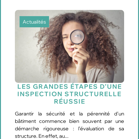
Actualités
LES GRANDES ÉTAPES D’UNE
INSPECTION STRUCTURELLE
RÉUSSIE
Garantir la sécurité et la pérennité d’un
bâtiment commence bien souvent par une
démarche rigoureuse : l’évaluation de sa
structure. En effet, au...