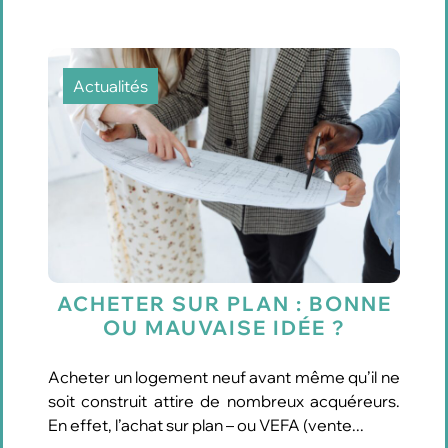
Actualités
ACHETER SUR PLAN : BONNE
OU MAUVAISE IDÉE ?
Acheter un logement neuf avant même qu’il ne
soit construit attire de nombreux acquéreurs.
En effet, l’achat sur plan – ou VEFA (vente...