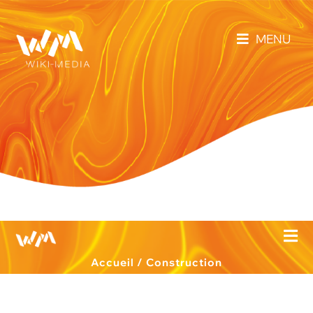
MENU
Accueil
/
Construction