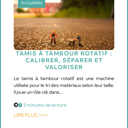
Actualités
TAMIS À TAMBOUR ROTATIF :
CALIBRER, SÉPARER ET
VALORISER
Le tamis à tambour rotatif est une machine
utilisée pour le tri des matériaux selon leur taille.
Il joue un rôle clé dans...
3 minutes de lecture
LIRE PLUS >>>