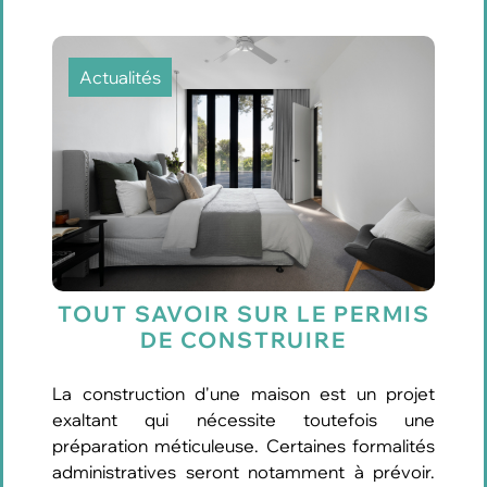
Actualités
TOUT SAVOIR SUR LE PERMIS
DE CONSTRUIRE
La construction d'une maison est un projet
exaltant qui nécessite toutefois une
préparation méticuleuse. Certaines formalités
administratives seront notamment à prévoir.