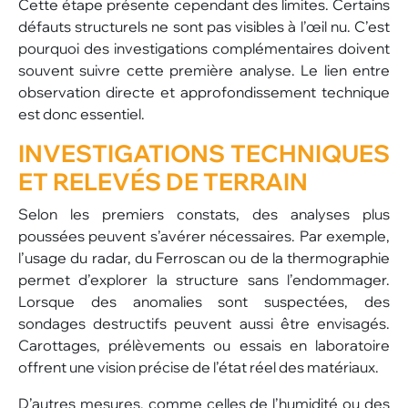
Cette étape présente cependant des limites. Certains
défauts structurels ne sont pas visibles à l’œil nu. C’est
pourquoi des investigations complémentaires doivent
souvent suivre cette première analyse. Le lien entre
observation directe et approfondissement technique
est donc essentiel.
INVESTIGATIONS TECHNIQUES
ET RELEVÉS DE TERRAIN
Selon les premiers constats, des analyses plus
poussées peuvent s’avérer nécessaires. Par exemple,
l’usage du radar, du Ferroscan ou de la thermographie
permet d’explorer la structure sans l’endommager.
Lorsque des anomalies sont suspectées, des
sondages destructifs peuvent aussi être envisagés.
Carottages, prélèvements ou essais en laboratoire
offrent une vision précise de l’état réel des matériaux.
D’autres mesures, comme celles de l’humidité ou des