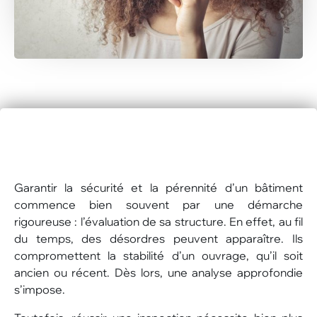
Garantir la sécurité et la pérennité d’un bâtiment
commence bien souvent par une démarche
rigoureuse : l’évaluation de sa structure. En effet, au fil
du temps, des désordres peuvent apparaître. Ils
compromettent la stabilité d’un ouvrage, qu’il soit
ancien ou récent. Dès lors, une analyse approfondie
s’impose.