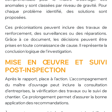
anomalies y sont classées par niveau de gravité. Pour
chaque problème identifié, des solutions sont
proposées.
Ces préconisations peuvent inclure des travaux de
renforcement, des surveillances ou des réparations.
Grâce à ce document, les décisions peuvent être
prises en toute connaissance de cause. Il représente la
conclusion logique de l’investigation.
MISE EN ŒUVRE ET SUIVI
POST-INSPECTION
Après le rapport, place à l’action. L’accompagnement
du maître d’ouvrage peut inclure la consultation
d’entreprises, la vérification des travaux ou le suivi de
chantier. Ce prolongement permet d’assurer la bonne
application des recommandations.