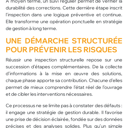
À moyen terme, un suivi régulier permet de vérifier la
durabilité des corrections. Cette dernière étape inscrit
l’inspection dans une logique préventive et continue.
Elle transforme une opération ponctuelle en stratégie
de gestion à long terme.
UNE DÉMARCHE STRUCTURÉE
POUR PRÉVENIR LES RISQUES
Réussir une inspection structurelle repose sur une
succession d’étapes complémentaires. De la collecte
d’informations à la mise en œuvre des solutions,
chaque phase apporte sa contribution. Chacune d’elles
permet de mieux comprendre l’état réel de l’ouvrage
et de cibler les interventions nécessaires.
Ce processus ne se limite pas à constater des défauts :
il engage une stratégie de gestion durable. Il favorise
une prise de décision éclairée, fondée sur des données
précises et des analyses solides. Plus qu’un simple