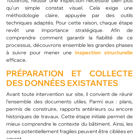
Toutefois, réussir une inspection nécessite bien plus
qu’un simple constat visuel. Cela exige une
méthodologie claire, appuyée par des outils
techniques adaptés. Pour cette raison, chaque étape
revêt une importance stratégique. Afin de
comprendre comment garantir la fiabilité de ce
processus, découvrons ensemble les grandes phases
à suivre pour mener une
inspection structurelle
efficace.
PRÉPARATION ET COLLECTE
DES DONNÉES EXISTANTES
Avant toute intervention sur site, il convient de réunir
l’ensemble des documents utiles. Parmi eux : plans,
permis de construire, rapports antérieurs ou encore
historiques de travaux. Cette étape initiale permet de
mieux comprendre le contexte du bâtiment. Ainsi, les
zones potentiellement fragiles peuvent être ciblées en
amont.