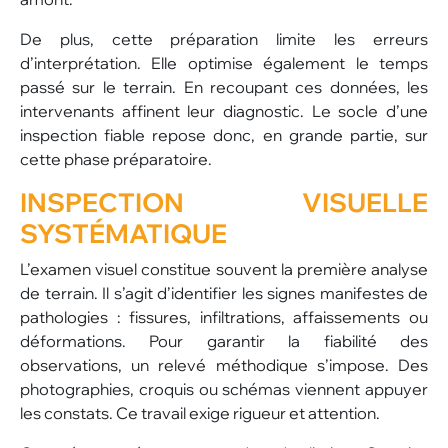
De plus, cette préparation limite les erreurs
d’interprétation. Elle optimise également le temps
passé sur le terrain. En recoupant ces données, les
intervenants affinent leur diagnostic. Le socle d’une
inspection fiable repose donc, en grande partie, sur
cette phase préparatoire.
INSPECTION VISUELLE
SYSTÉMATIQUE
L’examen visuel constitue souvent la première analyse
de terrain. Il s’agit d’identifier les signes manifestes de
pathologies : fissures, infiltrations, affaissements ou
déformations. Pour garantir la fiabilité des
observations, un relevé méthodique s’impose. Des
photographies, croquis ou schémas viennent appuyer
les constats. Ce travail exige rigueur et attention.