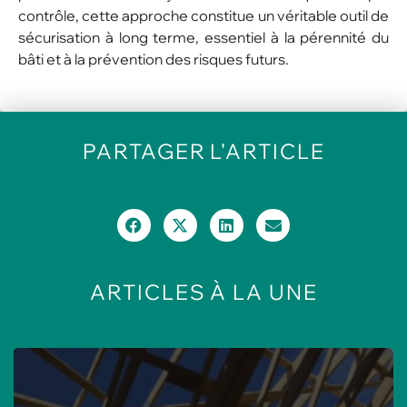
contrôle, cette approche constitue un véritable outil de
sécurisation à long terme, essentiel à la pérennité du
bâti et à la prévention des risques futurs.
PARTAGER
L'ARTICLE
ARTICLES
À LA UNE