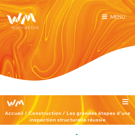
MENU
Accueil
/
Construction
/
Les grandes étapes d’une
inspection structurelle réussie