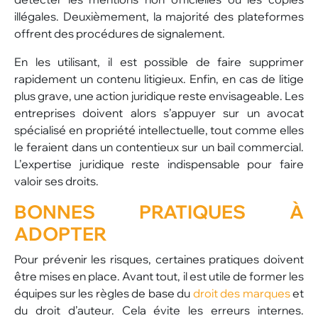
illégales. Deuxièmement, la majorité des plateformes
offrent des procédures de signalement.
En les utilisant, il est possible de faire supprimer
rapidement un contenu litigieux. Enfin, en cas de litige
plus grave, une action juridique reste envisageable. Les
entreprises doivent alors s’appuyer sur un avocat
spécialisé en propriété intellectuelle, tout comme elles
le feraient dans un contentieux sur un bail commercial.
L’expertise juridique reste indispensable pour faire
valoir ses droits.
BONNES PRATIQUES À
ADOPTER
Pour prévenir les risques, certaines pratiques doivent
être mises en place. Avant tout, il est utile de former les
équipes sur les règles de base du
droit des marques
et
du droit d’auteur. Cela évite les erreurs internes.