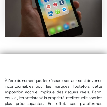
À l’ère du numérique, les réseaux sociaux sont devenus
incontournables pour les marques. Toutefois, cette
exposition accrue implique des risques réels. Parmi
ceux-ci, les atteintes à la propriété intellectuelle sont les
plus préoccupantes. En effet, ces plateformes