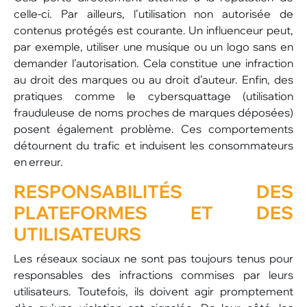
celle-ci. Par ailleurs, l’utilisation non autorisée de
contenus protégés est courante. Un influenceur peut,
par exemple, utiliser une musique ou un logo sans en
demander l’autorisation. Cela constitue une infraction
au droit des marques ou au droit d’auteur. Enfin, des
pratiques comme le cybersquattage (utilisation
frauduleuse de noms proches de marques déposées)
posent également problème. Ces comportements
détournent du trafic et induisent les consommateurs
en erreur.
RESPONSABILITÉS DES
PLATEFORMES ET DES
UTILISATEURS
Les réseaux sociaux ne sont pas toujours tenus pour
responsables des infractions commises par leurs
utilisateurs. Toutefois, ils doivent agir promptement