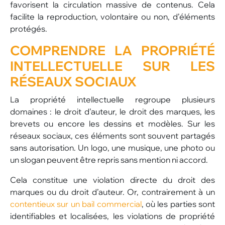
favorisent la circulation massive de contenus. Cela
facilite la reproduction, volontaire ou non, d’éléments
protégés.
COMPRENDRE LA PROPRIÉTÉ
INTELLECTUELLE SUR LES
RÉSEAUX SOCIAUX
La propriété intellectuelle regroupe plusieurs
domaines : le droit d’auteur, le droit des marques, les
brevets ou encore les dessins et modèles. Sur les
réseaux sociaux, ces éléments sont souvent partagés
sans autorisation. Un logo, une musique, une photo ou
un slogan peuvent être repris sans mention ni accord.
Cela constitue une violation directe du droit des
marques ou du droit d’auteur. Or, contrairement à un
contentieux sur un bail commercial
, où les parties sont
identifiables et localisées, les violations de propriété