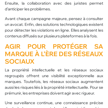
Ensuite, la collaboration avec des juristes permet
d’anticiper les problèmes.
Avant chaque campagne majeure, pensez à consulter
un avocat. Enfin, des solutions technologiques existent
pour détecter les violations en ligne. Elles analysent les
contenus diffusés sur plusieurs plateformes à la fois.
AGIR POUR PROTÉGER SA
MARQUE À L’ÈRE DES RÉSEAUX
SOCIAUX
La propriété intellectuelle et les réseaux sociaux
regroupés offrent une visibilité exceptionnelle aux
marques. Toutefois, les réseaux sociaux augmentent
aussi les risques liés à la propriété intellectuelle. Pour se
prémunir, les entreprises doivent agir avec rigueur.
Une surveillance continue, une connaissance précise