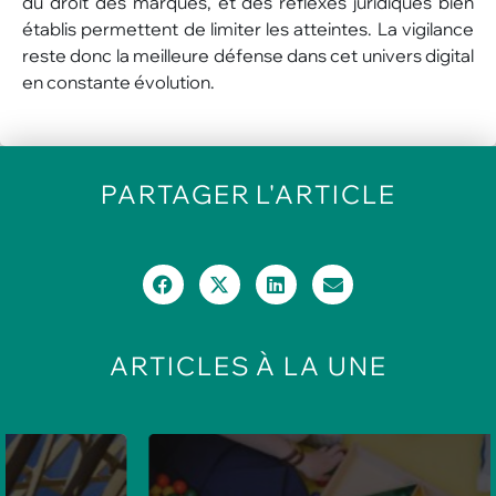
du droit des marques, et des réflexes juridiques bien
établis permettent de limiter les atteintes. La vigilance
reste donc la meilleure défense dans cet univers digital
en constante évolution.
PARTAGER
L'ARTICLE
ARTICLES
À LA UNE