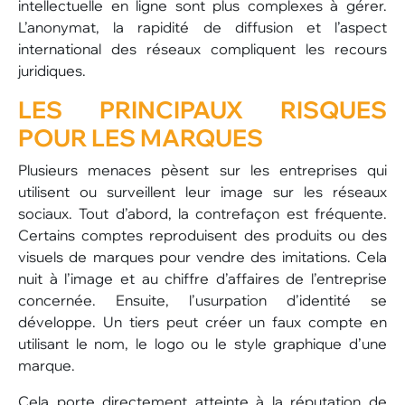
intellectuelle en ligne sont plus complexes à gérer.
L’anonymat, la rapidité de diffusion et l’aspect
international des réseaux compliquent les recours
juridiques.
LES PRINCIPAUX RISQUES
POUR LES MARQUES
Plusieurs menaces pèsent sur les entreprises qui
utilisent ou surveillent leur image sur les réseaux
sociaux. Tout d’abord, la contrefaçon est fréquente.
Certains comptes reproduisent des produits ou des
visuels de marques pour vendre des imitations. Cela
nuit à l’image et au chiffre d’affaires de l’entreprise
concernée. Ensuite, l’usurpation d’identité se
développe. Un tiers peut créer un faux compte en
utilisant le nom, le logo ou le style graphique d’une
marque.
Cela porte directement atteinte à la réputation de