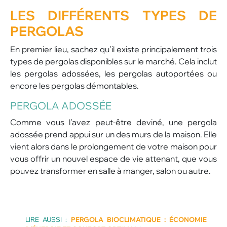
LES DIFFÉRENTS TYPES DE
PERGOLAS
En premier lieu, sachez qu’il existe principalement trois
types de pergolas disponibles sur le marché. Cela inclut
les pergolas adossées, les pergolas autoportées ou
encore les pergolas démontables.
PERGOLA ADOSSÉE
Comme vous l’avez peut-être deviné, une pergola
adossée prend appui sur un des murs de la maison. Elle
vient alors dans le prolongement de votre maison pour
vous offrir un nouvel espace de vie attenant, que vous
pouvez transformer en salle à manger, salon ou autre.
LIRE AUSSI :
PERGOLA BIOCLIMATIQUE : ÉCONOMIE