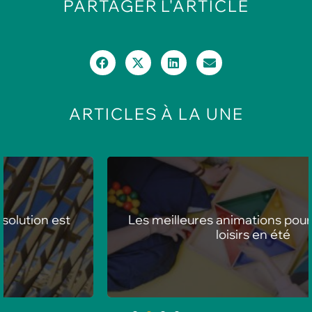
PARTAGER
L'ARTICLE
ARTICLES
À LA UNE
Les meilleures animations pour centres de
loisirs en été