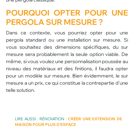
POURQUOI OPTER POUR UNE
PERGOLA SUR MESURE ?
Dans ce contexte, vous pourriez opter pour une
pergola standard ou une installation sur mesure. Si
vous souhaitez des dimensions spécifiques, du sur
mesure sera probablement la seule option viable. De
même, si vous voulez une personnalisation poussée au
niveau des matériaux et des finitions, il faudra opter
pour un modèle sur mesure. Bien évidemment, le sur
mesure a un prix, ce qui constitue la contrepartie d’une
telle solution.
LIRE AUSSI : RÉNOVATION :
CRÉER UNE EXTENSION DE
MAISON POUR PLUS D’ESPACE