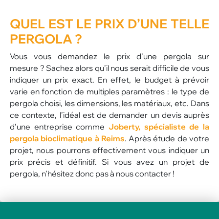
QUEL EST LE PRIX D’UNE TELLE
PERGOLA ?
Vous vous demandez le prix d’une pergola sur
mesure ? Sachez alors qu’il nous serait difficile de vous
indiquer un prix exact. En effet, le budget à prévoir
varie en fonction de multiples paramètres : le type de
pergola choisi, les dimensions, les matériaux, etc. Dans
ce contexte, l’idéal est de demander un devis auprès
d’une entreprise comme
Joberty, spécialiste de la
pergola bioclimatique à Reims
. Après étude de votre
projet, nous pourrons effectivement vous indiquer un
prix précis et définitif. Si vous avez un projet de
pergola, n’hésitez donc pas à nous contacter !