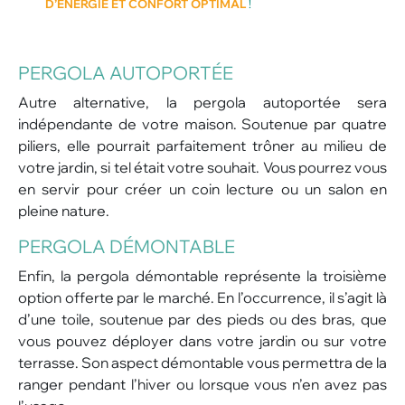
D’ÉNERGIE ET CONFORT OPTIMAL
!
PERGOLA AUTOPORTÉE
Autre alternative, la pergola autoportée sera
indépendante de votre maison. Soutenue par quatre
piliers, elle pourrait parfaitement trôner au milieu de
votre jardin, si tel était votre souhait. Vous pourrez vous
en servir pour créer un coin lecture ou un salon en
pleine nature.
PERGOLA DÉMONTABLE
Enfin, la pergola démontable représente la troisième
option offerte par le marché. En l’occurrence, il s’agit là
d’une toile, soutenue par des pieds ou des bras, que
vous pouvez déployer dans votre jardin ou sur votre
terrasse. Son aspect démontable vous permettra de la
ranger pendant l’hiver ou lorsque vous n’en avez pas