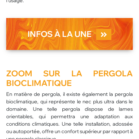
l’usage.
INFOS À LA UNE
ZOOM SUR LA PERGOLA
BIOCLIMATIQUE
En matière de pergola, il existe également la pergola
bioclimatique, qui représente le nec plus ultra dans le
domaine. Une telle pergola dispose de lames
orientables, qui permettra une adaptation aux
conditions climatiques. Une telle installation, adossée
ou autoportée, offre un confort supérieur par rapport à
une pergola classique.