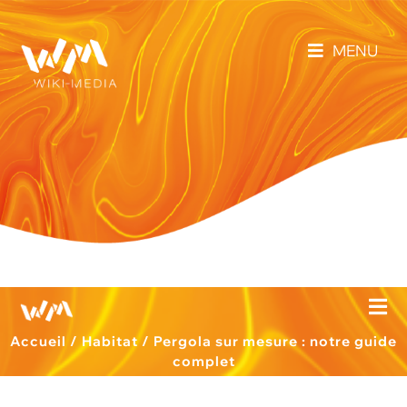
MENU
Accueil
/
Habitat
/
Pergola sur mesure : notre guide
complet