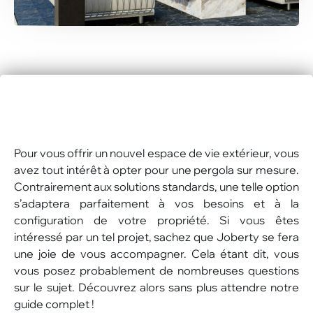
Pour vous offrir un nouvel espace de vie extérieur, vous
avez tout intérêt à opter pour une pergola sur mesure.
Contrairement aux solutions standards, une telle option
s’adaptera parfaitement à vos besoins et à la
configuration de votre propriété. Si vous êtes
intéressé par un tel projet, sachez que Joberty se fera
une joie de vous accompagner. Cela étant dit, vous
vous posez probablement de nombreuses questions
sur le sujet. Découvrez alors sans plus attendre notre
guide complet !