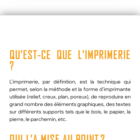
QU’EST-CE QUE
L’IMPRIMERIE
?
L’imprimerie, par définition, est la technique qui
permet, selon la méthode et la forme d’imprimante
utilisée (relief, creux, plan, poreux), de reproduire en
grand nombre des éléments graphiques, des textes
sur différents supports tels que le bois, le papier, la
pierre, le parchemin, etc.
QUI L’A MISE AU POINT ?