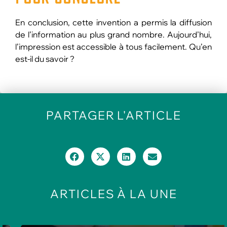
En conclusion, cette invention a permis la diffusion
de l’information au plus grand nombre. Aujourd’hui,
l’impression est accessible à tous facilement. Qu’en
est-il du savoir ?
PARTAGER
L'ARTICLE
ARTICLES
À LA UNE