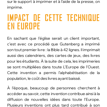
sur le support à imprimer et à l’aide de la presse, on
imprime.
IMPACT DE CETTE TECHNIQUE
EN EUROPE
En sachant que l’église serait un client important,
c’est avec ce procédé que Gutenberg a imprimé
son tout premier livre : la Bible à 42 lignes. Il imprimait
aussi des calendriers, des cartes de jeux, des livres
pour les étudiants. À la suite de cela, les imprimeries
se sont multipliées dans toute L’Europe de l’Ouest.
Cette invention a permis l’alphabétisation de la
population, le coût des livres ayant baissé.
À l’époque, beaucoup de personnes cherchent à
accéder au savoir, cette invention contribue ainsi à la
diffusion de nouvelles idées dans toute l’Europe.
Plusieurs inventions ont plus tard contribué à son