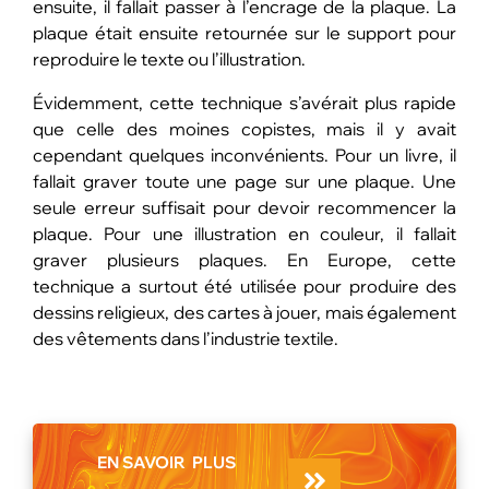
ensuite, il fallait passer à l’encrage de la plaque. La
plaque était ensuite retournée sur le support pour
reproduire le texte ou l’illustration.
Évidemment, cette technique s’avérait plus rapide
que celle des moines copistes, mais il y avait
cependant quelques inconvénients. Pour un livre, il
fallait graver toute une page sur une plaque. Une
seule erreur suffisait pour devoir recommencer la
plaque. Pour une illustration en couleur, il fallait
graver plusieurs plaques. En Europe, cette
technique a surtout été utilisée pour produire des
dessins religieux, des cartes à jouer, mais également
des vêtements dans l’industrie textile.
EN SAVOIR
PLUS