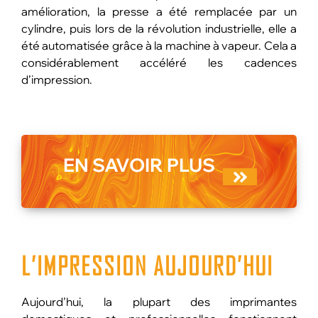
amélioration, la presse a été remplacée par un
cylindre, puis lors de la révolution industrielle, elle a
été automatisée grâce à la machine à vapeur. Cela a
considérablement accéléré les cadences
d’impression.
EN SAVOIR
PLUS
L’IMPRESSION
AUJOURD’HUI
Aujourd’hui, la plupart des imprimantes