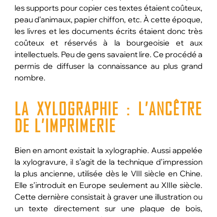
les supports pour copier ces textes étaient coûteux,
peau d’animaux, papier chiffon, etc. À cette époque,
les livres et les documents écrits étaient donc très
coûteux et réservés à la bourgeoisie et aux
intellectuels. Peu de gens savaient lire. Ce procédé a
permis de diffuser la connaissance au plus grand
nombre.
LA XYLOGRAPHIE :
L’ANCÊTRE
DE L’IMPRIMERIE
Bien en amont existait la xylographie. Aussi appelée
la xylogravure, il s’agit de la technique d’impression
la plus ancienne, utilisée dès le VIII siècle en Chine.
Elle s’introduit en Europe seulement au XIIIe siècle.
Cette dernière consistait à graver une illustration ou
un texte directement sur une plaque de bois,