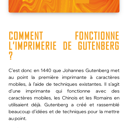
COMMENT FONCTIONNE
L’IMPRIMERIE DE GUTENBERG
?
C’est donc en 1440 que Johannes Gutenberg met
au point la première imprimante à caractères
mobiles, à l’aide de techniques existantes. Il s’agit
d’une imprimante qui fonctionne avec des
caractères mobiles, les Chinois et les Romains en
utilisaient déjà. Gutenberg a créé et rassemblé
beaucoup d’idées et de techniques pour la mettre
au point.