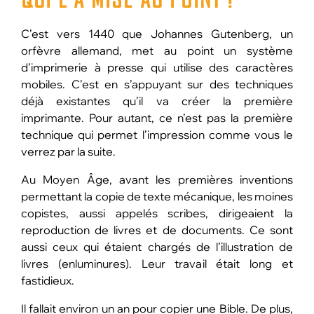
C’est vers 1440 que Johannes Gutenberg, un
orfèvre allemand, met au point un système
d’imprimerie à presse qui utilise des caractères
mobiles. C’est en s’appuyant sur des techniques
déjà existantes qu’il va créer la première
imprimante. Pour autant, ce n’est pas la première
technique qui permet l’impression comme vous le
verrez par la suite.
Au Moyen Âge, avant les premières inventions
permettant la copie de texte mécanique, les moines
copistes, aussi appelés scribes, dirigeaient la
reproduction de livres et de documents. Ce sont
aussi ceux qui étaient chargés de l’illustration de
livres (enluminures). Leur travail était long et
fastidieux.
Il fallait environ un an pour copier une Bible. De plus,