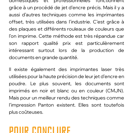
domestiques et professionnelles fonctionnent
grâce à un procédé de jet d’encre précis. Mais il y a
aussi d’autres techniques comme les imprimantes
offset, très utilisées dans l’industrie. C’est grâce à
des plaques et différents rouleaux de couleurs que
l’on imprime. Cette méthode est très répandue car
son rapport qualité prix est particulièrement
intéressant surtout lors de la production de
documents en grande quantité.
Il existe également des imprimantes laser très
utilisées pour la haute précision de leur jet d’encre en
poudre. Le plus souvent, les documents sont
imprimés en noir et blanc ou en couleur (CMJN).
Mais pour un meilleur rendu des techniques comme
l’impression Panton existent. Elles sont toutefois
plus coûteuses.
POUR CONCLURE