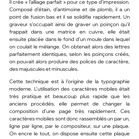
Il crée « l’alliage parfait » pour ce type d’impression.
Composé d’étain, d’antimoine et de plomb, il a un
point de fusion bas et il se solidifie rapidement. Un
graveur s’occupait ainsi de graver un poinçon qu’il
frappait dans une matrice en cuivre, elle était
ensuite placée dans le fond d’un moule dans lequel
on coulait le mélange. On obtenait alors des lettres
parfaitement identiques, selon les poinçons créés,
on pouvait alors produire des polices de caractère,
des majuscules et minuscules.
Cette technique est à l’origine de la typographie
moderne. L’utilisation des caractères mobiles était
très pratique et beaucoup plus rapide que les
anciens procédés, elle permet de changer la
composition d’une page très rapidement. Ces
caractères mobiles sont donc rassemblés un par un,
ligne par ligne, par le compositeur, sur une plaque.
On encre le tout, on dispose ensuite cette plaque