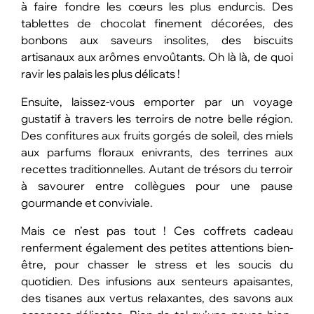
à faire fondre les cœurs les plus endurcis. Des
tablettes de chocolat finement décorées, des
bonbons aux saveurs insolites, des biscuits
artisanaux aux arômes envoûtants. Oh là là, de quoi
ravir les palais les plus délicats !
Ensuite, laissez-vous emporter par un voyage
gustatif à travers les terroirs de notre belle région.
Des confitures aux fruits gorgés de soleil, des miels
aux parfums floraux enivrants, des terrines aux
recettes traditionnelles. Autant de trésors du terroir
à savourer entre collègues pour une pause
gourmande et conviviale.
Mais ce n’est pas tout ! Ces coffrets cadeau
renferment également des petites attentions bien-
être, pour chasser le stress et les soucis du
quotidien. Des infusions aux senteurs apaisantes,
des tisanes aux vertus relaxantes, des savons aux