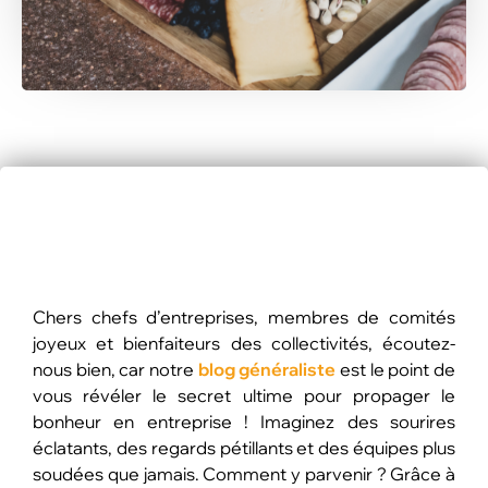
Chers chefs d’entreprises, membres de comités
joyeux et bienfaiteurs des collectivités, écoutez-
nous bien, car notre
blog généraliste
est le point de
vous révéler le secret ultime pour propager le
bonheur en entreprise ! Imaginez des sourires
éclatants, des regards pétillants et des équipes plus
soudées que jamais. Comment y parvenir ? Grâce à