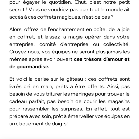
pour égayer le quotidien. Chut, c’est notre petit
secret ! Vous ne voudriez pas que tout le monde ait
accès à ces coffrets magiques, n’est-ce pas ?
Alors, offrez de l’enchantement en boîte, de la joie
en coffret, et laissez la magie opérer dans votre
entreprise, comité d’entreprise ou collectivité.
Croyez-nous, vos équipes ne seront plus jamais les
mêmes après avoir ouvert
ces trésors d’amour et
de gourmandise.
Et voici la cerise sur le gâteau : ces coffrets sont
livrés clé en main, prêts à être offerts. Ainsi, pas
besoin de vous triturer les méninges pour trouver le
cadeau parfait, pas besoin de courir les magasins
pour rassembler les surprises. En effet, tout est
préparé avec soin, prêt à émerveiller vos équipes en
un claquement de doigts !