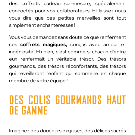
des coffrets cadeau sur-mesure, spécialement
concoctés pour vos collaborateurs. Et laissez-nous
vous dire que ces petites merveilles sont tout
simplement enchanteresses !
Vous vous demandez sans doute ce que renferment
ces
coffrets magiques,
conçus avec amour et
ingéniosité
.
Eh bien, c’est comme si chacun d’entre
eux renfermait un véritable trésor. Des trésors
gourmands, des trésors réconfortants, des trésors
qui réveilleront l’enfant qui sommeille en chaque
membre de votre équipe !
DES COLIS GOURMANDS
HAUT
DE GAMME
Imaginez des douceurs exquises, des délices sucrés