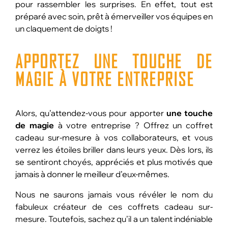
pour rassembler les surprises. En effet, tout est
préparé avec soin, prêt à émerveiller vos équipes en
un claquement de doigts !
APPORTEZ UNE TOUCHE DE
MAGIE
À VOTRE ENTREPRISE
Alors, qu’attendez-vous pour apporter
une touche
de magie
à votre entreprise ? Offrez un coffret
cadeau sur-mesure à vos collaborateurs, et vous
verrez les étoiles briller dans leurs yeux. Dès lors, ils
se sentiront choyés, appréciés et plus motivés que
jamais à donner le meilleur d’eux-mêmes.
Nous ne saurons jamais vous révéler le nom du
fabuleux créateur de ces coffrets cadeau sur-
mesure. Toutefois, sachez qu’il a un talent indéniable