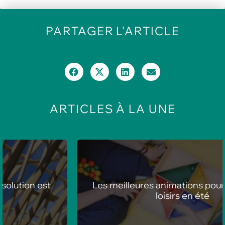
PARTAGER
L'ARTICLE
ARTICLES
À LA UNE
Les meilleures animations pour centres de
loisirs en été