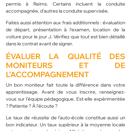
permis à Reims. Certains incluent la conduite
accompagnée, d’autres la conduite supervisée.
Faites aussi attention aux frais additionnels : évaluation
de départ, présentation à l’examen, location de la
voiture pour le jour J. Vérifiez que tout est bien détaillé
dans le contrat avant de signer.
ÉVALUER LA QUALITÉ DES
MONITEURS ET DE
L’ACCOMPAGNEMENT
Un bon moniteur fait toute la différence dans votre
apprentissage. Avant de vous inscrire, renseignez-
vous sur l’équipe pédagogique. Est-elle expérimentée
? Patiente ? À l’écoute ?
Le taux de réussite de l’auto-école constitue aussi un
bon indicateur. Un taux supérieur à la moyenne locale