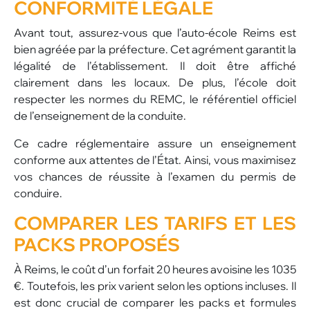
CONFORMITÉ LÉGALE
Avant tout, assurez-vous que l’auto-école Reims est
bien agréée par la préfecture. Cet agrément garantit la
légalité de l’établissement. Il doit être affiché
clairement dans les locaux. De plus, l’école doit
respecter les normes du REMC, le référentiel officiel
de l’enseignement de la conduite.
Ce cadre réglementaire assure un enseignement
conforme aux attentes de l’État. Ainsi, vous maximisez
vos chances de réussite à l’examen du permis de
conduire.
COMPARER LES TARIFS ET LES
PACKS PROPOSÉS
À Reims, le coût d’un forfait 20 heures avoisine les 1035
€. Toutefois, les prix varient selon les options incluses. Il
est donc crucial de comparer les packs et formules