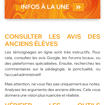
INFOS À LA UNE
CONSULTER LES AVIS DES
ANCIENS ÉLÈVES
Les témoignages en ligne sont très instructifs. Pour
cela, consultez les avis Google, les forums locaux, ou
des plateformes spécialisées. Ensuite, recherchez les
commentaires sur la pédagogie, la ponctualité, ou
l’accueil administratif.
Mais attention, ne vous fiez pas uniquement aux notes.
Analysez les arguments des anciens élèves. Cela vous
donnera une vision plus nuancée et réaliste.