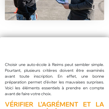
Choisir une auto-école à Reims peut sembler simple.
Pourtant, plusieurs critères doivent être examinés
avant toute inscription. En effet, une bonne
préparation permet d’éviter les mauvaises surprises.
Voici les éléments essentiels à prendre en compte
avant de faire votre choix.
VÉRIFIER L’AGRÉMENT ET LA