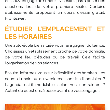
est souvent gage de sérieux. N’hésitez pas à poser des
questions lors de votre première visite. Certains
établissements proposent un cours d’essai gratuit.
Profitez-en.
ÉTUDIER L’EMPLACEMENT ET
LES HORAIRES
Une auto-école bien située vous fera gagner du temps.
Choisissez un établissement proche de votre domicile,
de votre lieu d’études ou de travail. Cela facilite
l’organisation de vos séances.
Ensuite, informez-vous sur la flexibilité des horaires. Les
cours du soir ou du week-end sont-ils disponibles ?
L’agenda est-il modulable selon vos contraintes ?
Autant de questions à poser avant de vous engager.