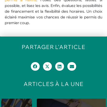
possible, et lisez les avis. Enfin, évaluez les possibilités
de financement et la flexibilité des horaires. Un choix
éclairé maximise vos chances de réussir le permis du
premier coup.
PARTAGER
L'ARTICLE
ARTICLES
À LA UNE