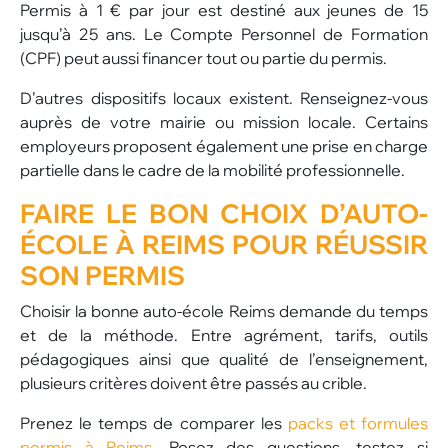
Permis à 1 € par jour est destiné aux jeunes de 15
jusqu’à 25 ans. Le Compte Personnel de Formation
(CPF) peut aussi financer tout ou partie du permis.
D’autres dispositifs locaux existent. Renseignez-vous
auprès de votre mairie ou mission locale. Certains
employeurs proposent également une prise en charge
partielle dans le cadre de la mobilité professionnelle.
FAIRE LE BON CHOIX D’AUTO-
ÉCOLE À REIMS POUR RÉUSSIR
SON PERMIS
Choisir la bonne auto-école Reims demande du temps
et de la méthode. Entre agrément, tarifs, outils
pédagogiques ainsi que qualité de l’enseignement,
plusieurs critères doivent être passés au crible.
Prenez le temps de comparer les
packs et formules
permis à Reims
. Posez des questions, testez si