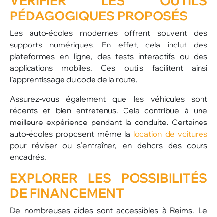
VÉRIFIER LES OUTILS
PÉDAGOGIQUES PROPOSÉS
Les auto-écoles modernes offrent souvent des
supports numériques. En effet, cela inclut des
plateformes en ligne, des tests interactifs ou des
applications mobiles. Ces outils facilitent ainsi
l’apprentissage du code de la route.
Assurez-vous également que les véhicules sont
récents et bien entretenus. Cela contribue à une
meilleure expérience pendant la conduite. Certaines
auto-écoles proposent même la
location de voitures
pour réviser ou s’entraîner, en dehors des cours
encadrés.
EXPLORER LES POSSIBILITÉS
DE FINANCEMENT
De nombreuses aides sont accessibles à Reims. Le