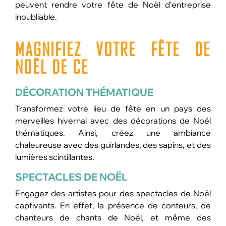
peuvent rendre votre fête de Noël d’entreprise
inoubliable.
MAGNIFIEZ
VOTRE FÊTE DE
NOËL DE CE
DÉCORATION THÉMATIQUE
Transformez votre lieu de fête en un pays des
merveilles hivernal avec des décorations de Noël
thématiques. Ainsi, créez une ambiance
chaleureuse avec des guirlandes, des sapins, et des
lumières scintillantes.
SPECTACLES DE NOËL
Engagez des artistes pour des spectacles de Noël
captivants. En effet, la présence de conteurs, de
chanteurs de chants de Noël, et même des