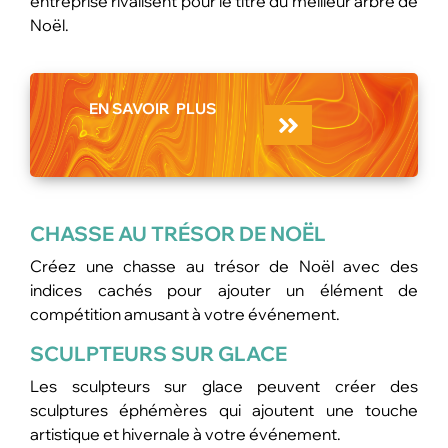
entreprise rivalisent pour le titre du meilleur arbre de
Noël.
EN SAVOIR
PLUS
CHASSE AU TRÉSOR DE NOËL
Créez une chasse au trésor de Noël avec des
indices cachés pour ajouter un élément de
compétition amusant à votre événement.
SCULPTEURS SUR GLACE
Les sculpteurs sur glace peuvent créer des
sculptures éphémères qui ajoutent une touche
artistique et hivernale à votre événement.