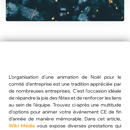
L’organisation d’une animation de Noël pour le
comité d’entreprise est une tradition appréciée par
de nombreuses entreprises. C’est l’occasion idéale
de répandre la joie des fêtes et de renforcer les liens
au sein de l’équipe. Trouvez ci-après une multitude
d’options pour animer votre événement CE de fin
d’année de manière mémorable. Dans cet article,
Wiki Média
vous expose diverses prestations qui