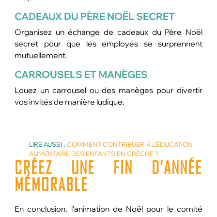
CADEAUX DU PÈRE NOËL SECRET
Organisez un échange de cadeaux du Père Noël
secret pour que les employés se surprennent
mutuellement.
CARROUSELS ET MANÈGES
Louez un carrousel ou des manèges pour divertir
vos invités de manière ludique.
LIRE AUSSI :
COMMENT CONTRIBUER À L’ÉDUCATION
ALIMENTAIRE DES ENFANTS EN CRÈCHE ?
CRÉEZ
UNE FIN D’ANNÉE
MÉMORABLE
En conclusion, l’animation de Noël pour le comité