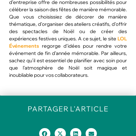
d’entreprise offre de nombreuses possibilités pour
célébrer la saison des fêtes de manière mémorable.
Que vous choisissiez de décorer de manière
thématique, d’organiser des ateliers créatifs, d’offrir
des spectacles de Noël ou de créer des
expériences festives uniques. A
ce sujet, le site
LOL
Événements
regorge d’idées pour rendre votre
événement de fin d’année mémorable. Par ailleurs,
sachez qu’il est essentiel de planifier avec soin pour
que l’atmosphère de Noël soit magique et
inoubliable pour vos collaborateurs.
PARTAGER
L'ARTICLE