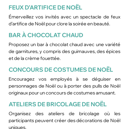
FEUX D’ARTIFICE DE NOËL
Émerveillez vos invités avec un spectacle de feux
d’artifice de Noël pour clore la soirée en beauté.
BAR À CHOCOLAT CHAUD
Proposez un bar à chocolat chaud avec une variété
de garnitures, y compris des guimauves, des épices
et de la crème fouettée.
CONCOURS DE COSTUMES DE NOËL
Encouragez vos employés à se déguiser en
personnages de Noël ou à porter des pulls de Noël
originaux pour un concours de costumes amusant.
ATELIERS DE BRICOLAGE DE NOËL
Organisez des ateliers de bricolage où les
participants peuvent créer des décorations de Noël
uniques.