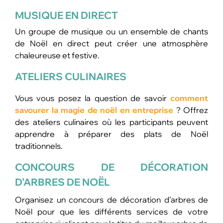
MUSIQUE EN DIRECT
Un groupe de musique ou un ensemble de chants
de Noël en direct peut créer une atmosphère
chaleureuse et festive.
ATELIERS CULINAIRES
Vous vous posez la question de savoir
comment
savourer la magie de noël en entreprise
? Offrez
des ateliers culinaires où les participants peuvent
apprendre à préparer des plats de Noël
traditionnels.
CONCOURS DE DÉCORATION
D’ARBRES DE NOËL
Organisez un concours de décoration d’arbres de
Noël pour que les différents services de votre