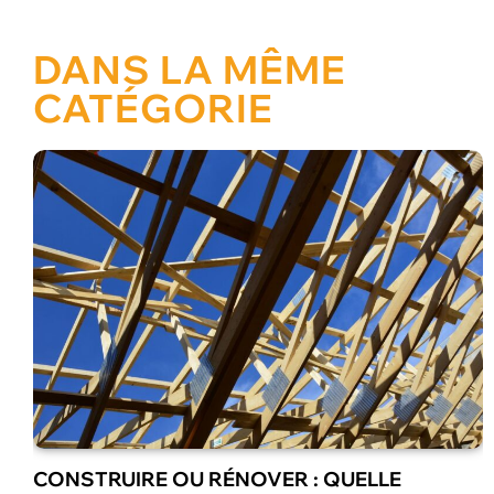
DANS LA MÊME
CATÉGORIE
LES MEILLEURES ANIMATIONS POUR