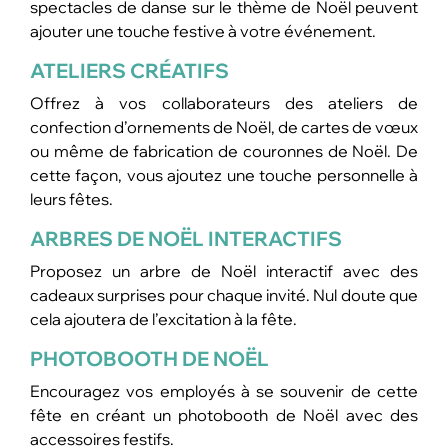
spectacles de danse sur le thème de Noël peuvent
ajouter une touche festive à votre événement.
ATELIERS CRÉATIFS
Offrez à vos collaborateurs des ateliers de
confection d’ornements de Noël, de cartes de vœux
ou même de fabrication de couronnes de Noël. De
cette façon, vous ajoutez une touche personnelle à
leurs fêtes.
ARBRES DE NOËL INTERACTIFS
Proposez un arbre de Noël interactif avec des
cadeaux surprises pour chaque invité. Nul doute que
cela ajoutera de l’excitation à la fête.
PHOTOBOOTH DE NOËL
Encouragez vos employés à se souvenir de cette
fête en créant un photobooth de Noël avec des
accessoires festifs.