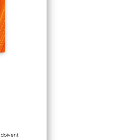
 doivent