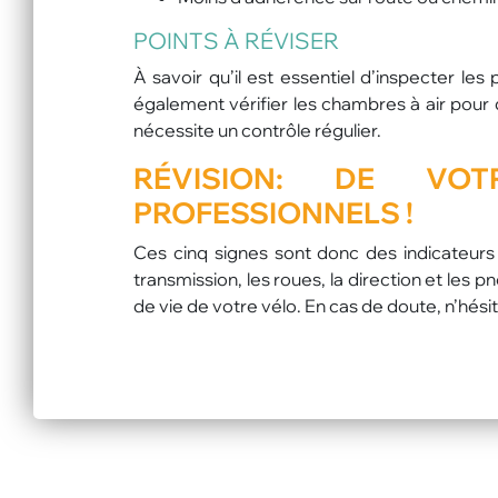
POINTS À RÉVISER
À savoir qu’il est essentiel d’inspecter l
également vérifier les chambres à air pour 
nécessite un contrôle régulier.
RÉVISION:
DE VOTR
PROFESSIONNELS !
Ces cinq signes sont donc des indicateurs cl
transmission, les roues, la direction et les 
de vie de votre vélo. En cas de doute, n’hési