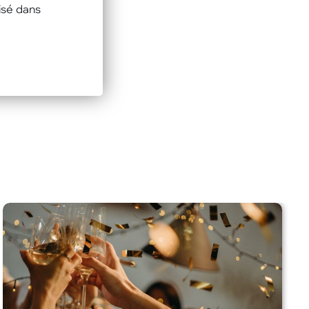
isé dans