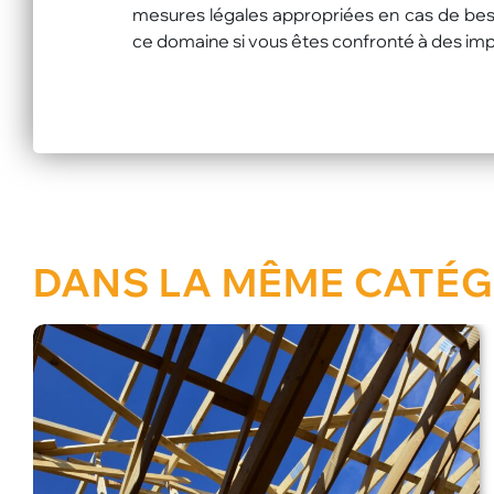
mesures légales appropriées en cas de beso
ce domaine si vous êtes confronté à des impa
DANS LA MÊME CATÉG