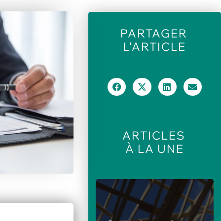
PARTAGER
L'ARTICLE
ARTICLES
À LA UNE