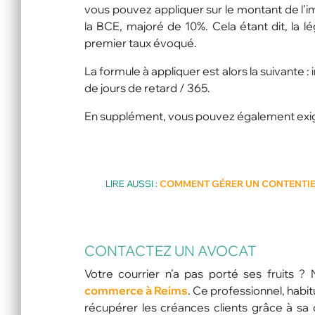
vous pouvez appliquer sur le montant de l’i
la BCE, majoré de 10%. Cela étant dit, la lé
premier taux évoqué.
La formule à appliquer est alors la suivante
de jours de retard / 365.
En supplément, vous pouvez également exige
LIRE AUSSI :
COMMENT GÉRER UN CONTENTIE
CONTACTEZ UN AVOCAT
Votre courrier n’a pas porté ses fruits
commerce à Reims
. Ce professionnel, habi
récupérer les créances clients grâce à sa 