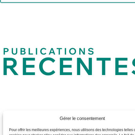
PUBLICATIONS
RECENTE
Gérer le consentement
Pour offrir les meilleures expériences, nous utilisons des technologies telles 