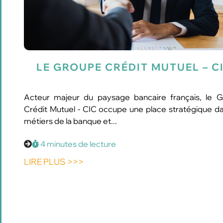
LE GROUPE CRÉDIT MUTUEL – C
Acteur majeur du paysage bancaire français, le 
Crédit Mutuel - CIC occupe une place stratégique da
métiers de la banque et...
4 minutes de lecture
LIRE PLUS >>>