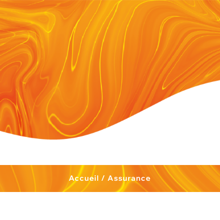
Accueil
/
Assurance