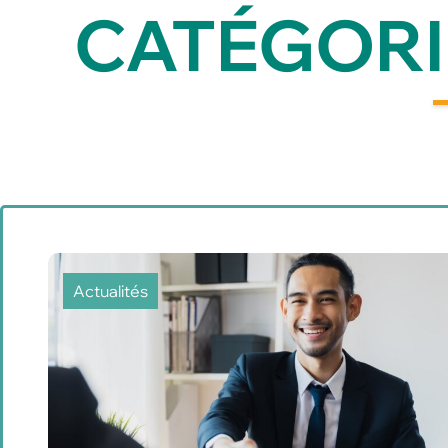
CATÉGORI
Actualités